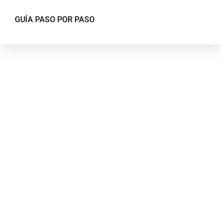
GUÍA PASO POR PASO