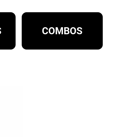
S
COMBOS