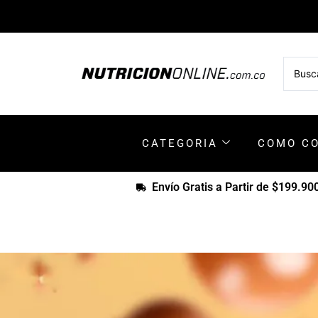
CATEGORIA
COMO C
Envío Gratis a Partir de $199.90