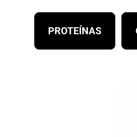
.
PROTEÍNAS