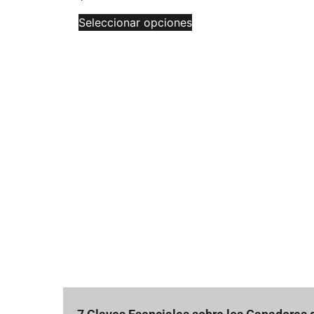
Seleccionar opciones