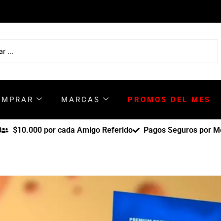
OMPRAR
MARCAS
PROMOS DEL MES
0
$10.000 por cada Amigo Referido
Pagos Seguros por Me