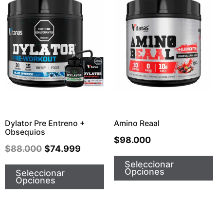
Dylator Pre Entreno +
Amino Reaal
Obsequios
$
98.000
$
88.000
$
74.999
Seleccionar
Opciones
Seleccionar
Opciones