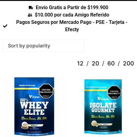
Envío Gratis a Partir de $199.900
$10.000 por cada Amigo Referido
Pagos Seguros por Mercado Pago - PSE - Tarjeta -
Efecty
12
20
60
200