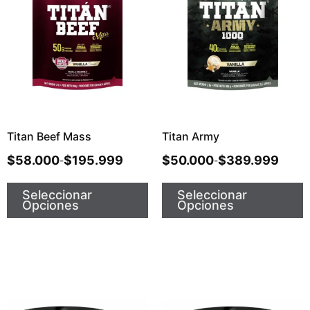
Titan Beef Mass
Titan Army
$
58.000
$
195.999
$
50.000
$
389.999
-
-
Seleccionar
Seleccionar
Opciones
Opciones