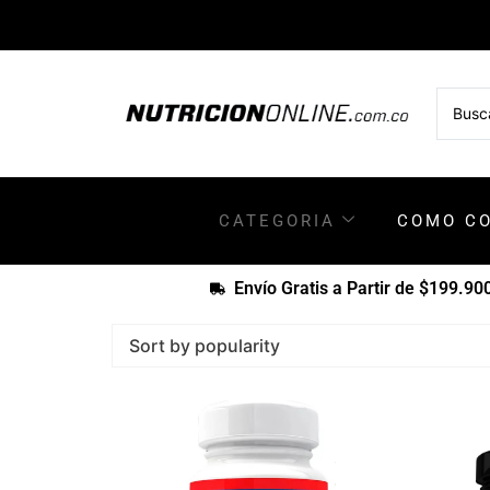
CATEGORIA
COMO C
Envío Gratis a Partir de $199.90