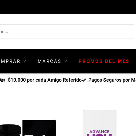
OMPRAR
MARCAS
PROMOS DEL MES
0
$10.000 por cada Amigo Referido
Pagos Seguros por Me