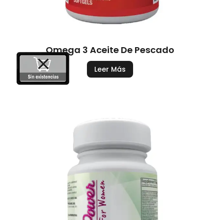
Omega 3 Aceite De Pescado
Leer Más