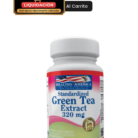
Añadir Al Carrito