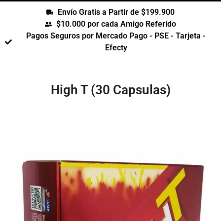
Envío Gratis a Partir de $199.900
$10.000 por cada Amigo Referido
Pagos Seguros por Mercado Pago - PSE - Tarjeta -
Efecty
High T (30 Capsulas)