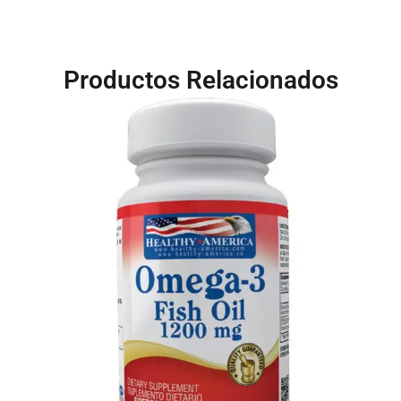
Productos Relacionados