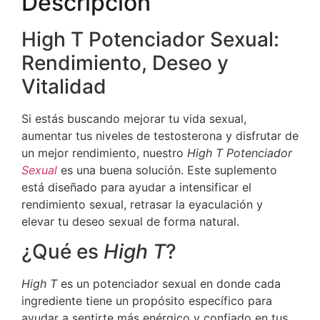
Descripción
High T Potenciador Sexual:
Rendimiento, Deseo y
Vitalidad
Si estás buscando mejorar tu vida sexual,
aumentar tus niveles de testosterona y disfrutar de
un mejor rendimiento, nuestro
High T Potenciador
Sexual
es una buena solución. Este suplemento
está diseñado para ayudar a intensificar el
rendimiento sexual, retrasar la eyaculación y
elevar tu deseo sexual de forma natural.
¿Qué es
High T
?
High T
es un potenciador sexual en donde cada
ingrediente tiene un propósito específico para
ayudar a sentirte más enérgico y confiado en tus