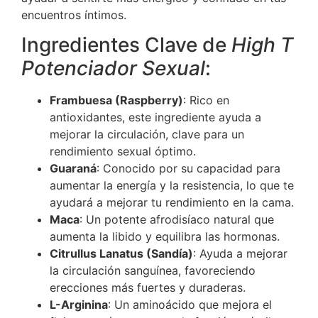
encuentros íntimos.
Ingredientes Clave de
High T
Potenciador Sexual
:
Frambuesa (Raspberry)
: Rico en
antioxidantes, este ingrediente ayuda a
mejorar la circulación, clave para un
rendimiento sexual óptimo.
Guaraná
: Conocido por su capacidad para
aumentar la energía y la resistencia, lo que te
ayudará a mejorar tu rendimiento en la cama.
Maca
: Un potente afrodisíaco natural que
aumenta la libido y equilibra las hormonas.
Citrullus Lanatus (Sandía)
: Ayuda a mejorar
la circulación sanguínea, favoreciendo
erecciones más fuertes y duraderas.
L-Arginina
: Un aminoácido que mejora el