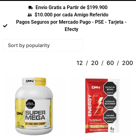
Envío Gratis a Partir de $199.900
$10.000 por cada Amigo Referido
Pagos Seguros por Mercado Pago - PSE - Tarjeta -
Efecty
12
20
60
200