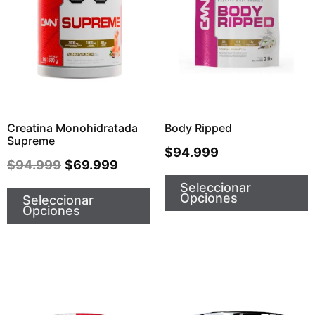
Creatina Monohidratada
Body Ripped
Supreme
$
94.999
$
94.999
$
69.999
Seleccionar
Opciones
Seleccionar
Opciones