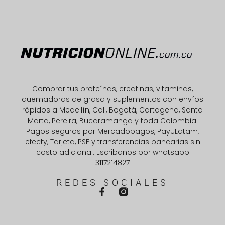
Comprar tus proteínas, creatinas, vitaminas,
quemadoras de grasa y suplementos con envíos
rápidos a Medellín, Cali, Bogotá, Cartagena, Santa
Marta, Pereira, Bucaramanga y toda Colombia.
Pagos seguros por Mercadopagos, PayULatam,
efecty, Tarjeta, PSE y transferencias bancarias sin
costo adicional. Escribanos por whatsapp
3117214827
REDES SOCIALES