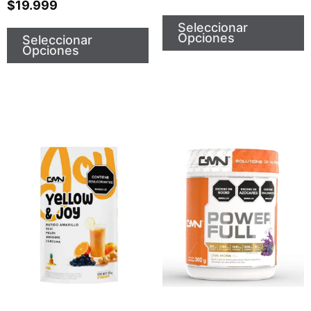
$
19.999
Seleccionar
Opciones
Seleccionar
Opciones