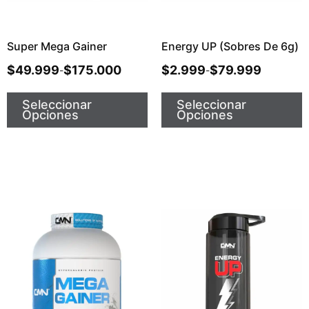
Super Mega Gainer
Energy UP (Sobres De 6g)
$
49.999
$
175.000
$
2.999
$
79.999
-
-
Seleccionar
Seleccionar
Opciones
Opciones