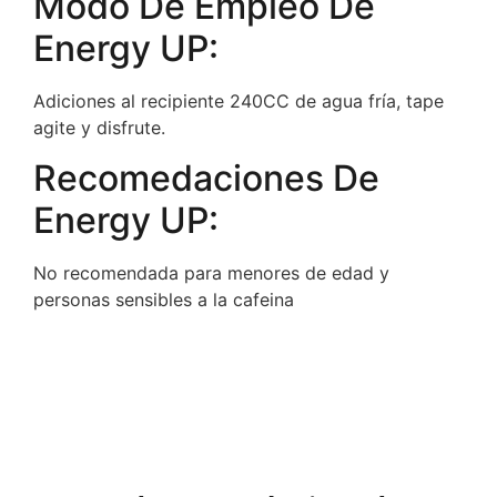
Modo De Empleo De
Energy UP:
Adiciones al recipiente 240CC de agua fría, tape
agite y disfrute.
Recomedaciones De
Energy UP:
No recomendada para menores de edad y
personas sensibles a la cafeina