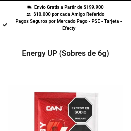
Envío Gratis a Partir de $199.900
$10.000 por cada Amigo Referido
Pagos Seguros por Mercado Pago - PSE - Tarjeta -
Efecty
Energy UP (Sobres de 6g)