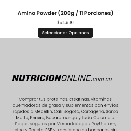
Amino Powder (200g / 11 Porciones)
$
54.900
Seleccionar Opciones
Comprar tus proteínas, creatinas, vitaminas,
quemadoras de grasa y suplementos con envíos
rápidos a Medellín, Cali, Bogotá, Cartagena, Santa
Marta, Pereira, Bucaramanga y toda Colombia.
Pagos seguros por Mercadopagos, PayULatam,
efecty, Tarjeta, PSE y transferencias bancarias sin