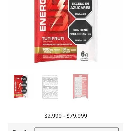
$
2.999
-
$
79.999