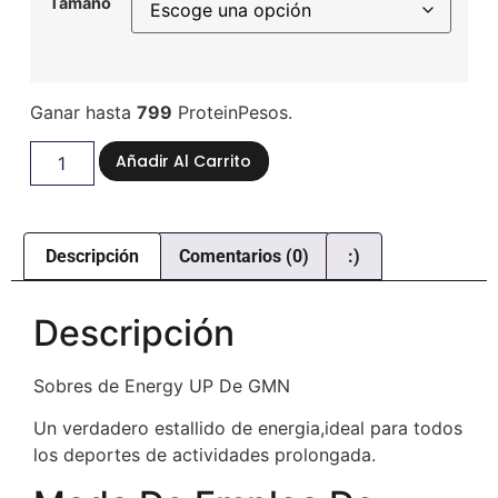
Tamaño
Ganar hasta
799
ProteinPesos.
Añadir Al Carrito
Descripción
Comentarios (0)
:)
Descripción
Sobres de Energy UP De GMN
Un verdadero estallido de energia,ideal para todos
los deportes de actividades prolongada.