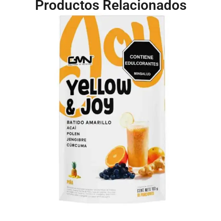
Productos Relacionados