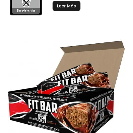
Leer Más