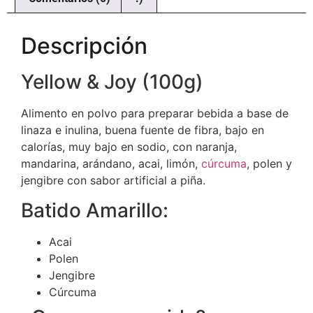
Descripción
Yellow & Joy (100g)
Alimento en polvo para preparar bebida a base de
linaza e inulina, buena fuente de fibra, bajo en
calorías, muy bajo en sodio, con naranja,
mandarina, arándano, acai, limón,
cúrcuma
, polen y
jengibre con sabor artificial a piña.
Batido Amarillo:
Acai
Polen
Jengibre
Cúrcuma