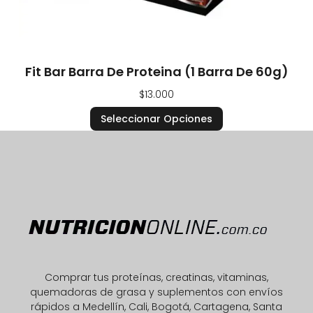
Fit Bar Barra De Proteina (1 Barra De 60g)
$
13.000
Seleccionar Opciones
Comprar tus proteínas, creatinas, vitaminas,
quemadoras de grasa y suplementos con envíos
rápidos a Medellín, Cali, Bogotá, Cartagena, Santa