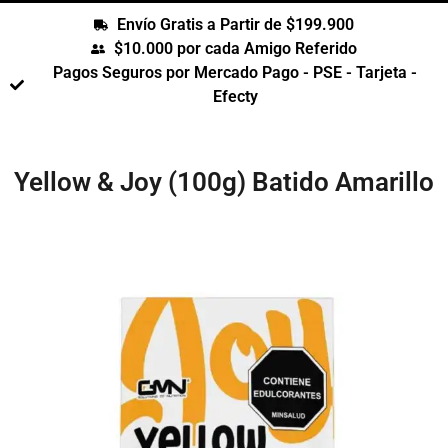
Envío Gratis a Partir de $199.900
$10.000 por cada Amigo Referido
Pagos Seguros por Mercado Pago - PSE - Tarjeta -
Efecty
Yellow & Joy (100g) Batido Amarillo