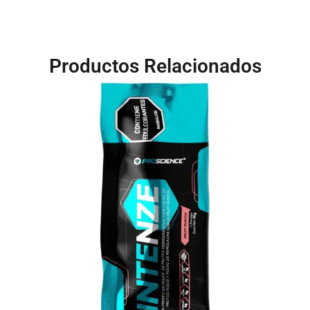
Productos Relacionados