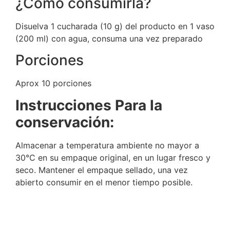
¿Como consumirla?
Disuelva 1 cucharada (10 g) del producto en 1 vaso
(200 ml) con agua, consuma una vez preparado
Porciones
Aprox 10 porciones
Instrucciones Para la
conservación:
Almacenar a temperatura ambiente no mayor a
30°C en su empaque original, en un lugar fresco y
seco. Mantener el empaque sellado, una vez
abierto consumir en el menor tiempo posible.