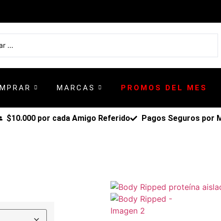
OMPRAR
MARCAS
PROMOS DEL MES
$10.000 por cada Amigo Referido
Pagos Seguros por Me