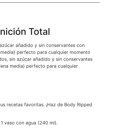
nición Total
 azúcar añadido y sin conservantes con
a media) perfecto para cualquier momento
dos, sin azúcar añadido y sin conservantes
dena media) perfecto para cualquier
us recetas favoritas. ¡Haz de Body Ripped
 1 vaso con agua (240 ml).