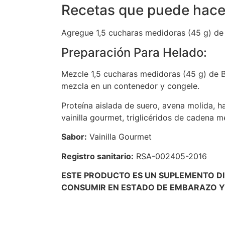
Recetas que puede hace
Agregue 1,5 cucharas medidoras (45 g) de 
Preparación Para Helado:
Mezcle 1,5 cucharas medidoras (45 g) de B
mezcla en un contenedor y congele.
Proteína aislada de suero, avena molida, h
vainilla gourmet, triglicéridos de cadena me
Sabor:
Vainilla Gourmet
Registro sanitario:
RSA-002405-2016
ESTE PRODUCTO ES UN SUPLEMENTO DI
CONSUMIR EN ESTADO DE EMBARAZO Y 