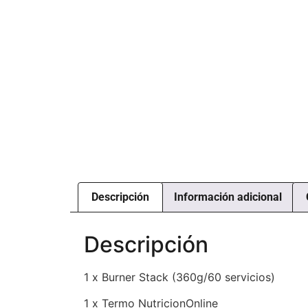
Descripción
Información adicional
Descripción
1 x Burner Stack (360g/60 servicios)
1 x Termo NutricionOnline