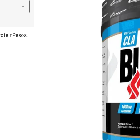
oteinPesos!