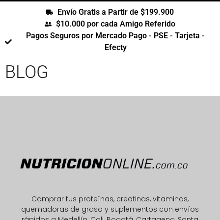
Envío Gratis a Partir de $199.900
$10.000 por cada Amigo Referido
Pagos Seguros por Mercado Pago - PSE - Tarjeta -
Efecty
BLOG
Comprar tus proteínas, creatinas, vitaminas,
quemadoras de grasa y suplementos con envíos
rápidos a Medellín, Cali, Bogotá, Cartagena, Santa