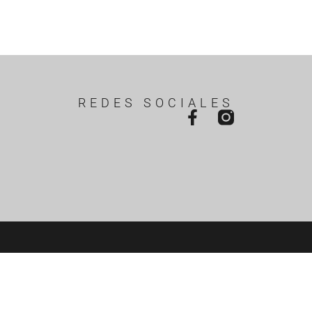
REDES SOCIALES