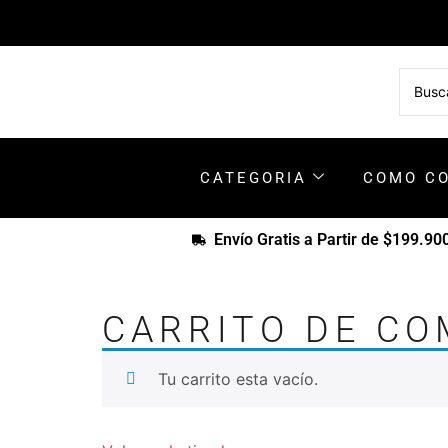
CATEGORIA
COMO C
Envío Gratis a Partir de $199.90
CARRITO DE C
Tu carrito esta vacío.