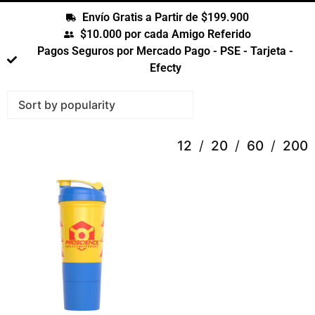
Envío Gratis a Partir de $199.900
$10.000 por cada Amigo Referido
Pagos Seguros por Mercado Pago - PSE - Tarjeta -
Efecty
12
20
60
200