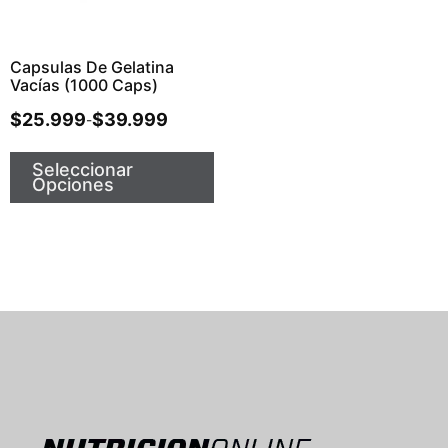
Capsulas De Gelatina
Vacías (1000 Caps)
$
25.999
$
39.999
-
Seleccionar
Opciones