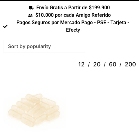
Envío Gratis a Partir de $199.900
$10.000 por cada Amigo Referido
Pagos Seguros por Mercado Pago - PSE - Tarjeta -
Efecty
12
20
60
200