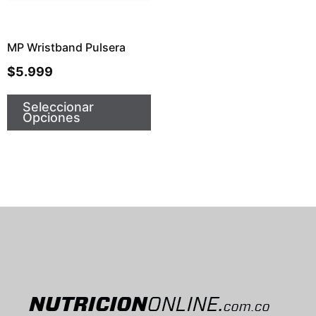
MP Wristband Pulsera
$
5.999
Seleccionar
Opciones