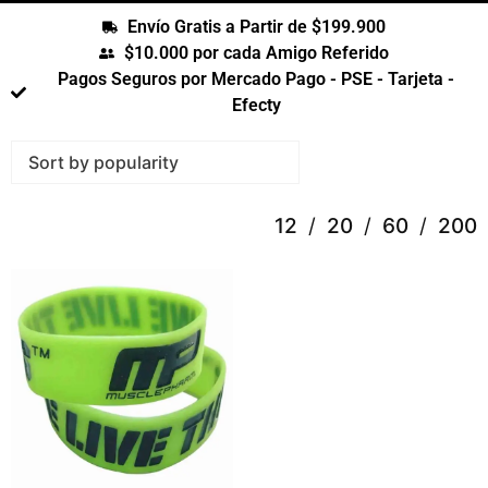
Envío Gratis a Partir de $199.900
$10.000 por cada Amigo Referido
Pagos Seguros por Mercado Pago - PSE - Tarjeta -
Efecty
12
20
60
200