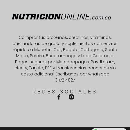
Comprar tus proteínas, creatinas, vitaminas,
quemadoras de grasa y suplementos con envíos
rápidos a Medellín, Cali, Bogotá, Cartagena, Santa
Marta, Pereira, Bucaramanga y toda Colombia.
Pagos seguros por Mercadopagos, PayULatam,
efecty, Tarjeta, PSE y transferencias bancarias sin
costo adicional. Escribanos por whatsapp
3117214827
REDES SOCIALES