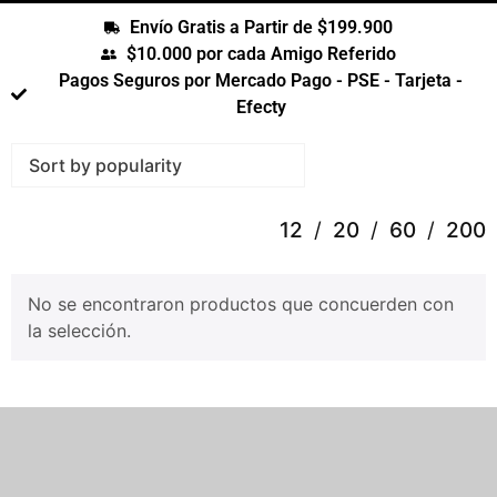
Envío Gratis a Partir de $199.900
$10.000 por cada Amigo Referido
Pagos Seguros por Mercado Pago - PSE - Tarjeta -
Efecty
12
20
60
200
No se encontraron productos que concuerden con
la selección.