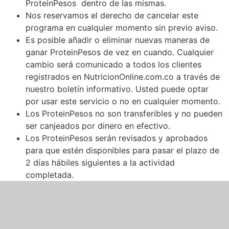
ProteinPesos dentro de las mismas.
Nos reservamos el derecho de cancelar este
programa en cualquier momento sin previo aviso.
Es posible añadir o eliminar nuevas maneras de
ganar ProteinPesos de vez en cuando. Cualquier
cambio será comunicado a todos los clientes
registrados en NutricionOnline.com.co a través de
nuestro boletín informativo. Usted puede optar
por usar este servicio o no en cualquier momento.
Los ProteinPesos no son transferibles y no pueden
ser canjeados por dinero en efectivo.
Los ProteinPesos serán revisados ​​y aprobados
para que estén disponibles para pasar el plazo de
2 días hábiles siguientes a la actividad
completada.