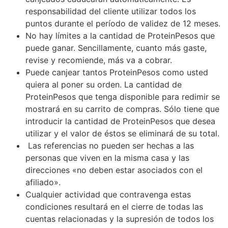
responsabilidad del cliente utilizar todos los
puntos durante el período de validez de 12 meses.
No hay límites a la cantidad de ProteinPesos que
puede ganar. Sencillamente, cuanto más gaste,
revise y recomiende, más va a cobrar.
Puede canjear tantos ProteinPesos como usted
quiera al poner su orden. La cantidad de
ProteinPesos que tenga disponible para redimir se
mostrará en su carrito de compras. Sólo tiene que
introducir la cantidad de ProteinPesos que desea
utilizar y el valor de éstos se eliminará de su total.
Las referencias no pueden ser hechas a las
personas que viven en la misma casa y las
direcciones «no deben estar asociados con el
afiliado».
Cualquier actividad que contravenga estas
condiciones resultará en el cierre de todas las
cuentas relacionadas y la supresión de todos los