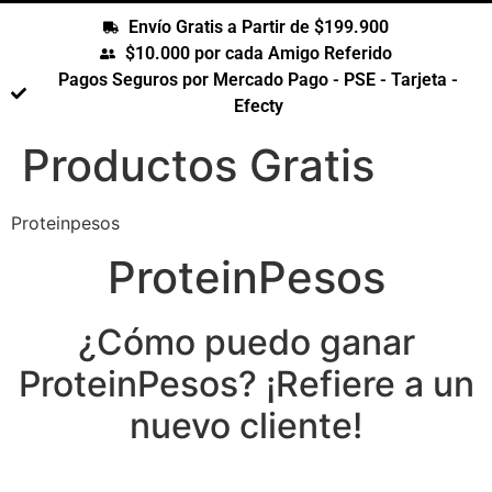
Envío Gratis a Partir de $199.900
$10.000 por cada Amigo Referido
Pagos Seguros por Mercado Pago - PSE - Tarjeta -
Efecty
Productos Gratis
Proteinpesos
ProteinPesos
¿Cómo puedo ganar
ProteinPesos? ¡Refiere a un
nuevo cliente!