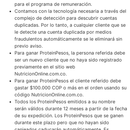
para el programa de remuneración.
Contamos con la tecnología necesaria a través del
complejo de detección para descubrir cuentas
duplicadas. Por lo tanto, a cualquier cliente que se
le detecte una cuenta duplicada por medios
fraudulentos automáticamente se le eliminará sin
previo aviso.
Para ganar ProteinPesos, la persona referida debe
ser un nuevo cliente que no haya sido registrado
previamente en el sitio web
NutricionOnline.com.co.
Para ganar ProteinPesos el cliente referido debe
gastar $100.000 COP o más en el orden usando su
código NutricionOnline.com.co.
Todos los ProteinPesos emitidos a su nombre
serán válidos durante 12 meses a partir de la fecha
de su expedición. Los ProteinPesos que se ganen
durante este plazo pero que no hayan sido
canjeados caducarán automáticamente. Es