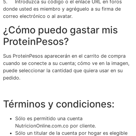
5. Introduzca su código o el enlace URL en foros
donde usted es miembro y agréguelo a su firma de
correo electrónico o al avatar.
¿Cómo puedo gastar mis
ProteinPesos?
Sus ProteinPesos aparecerán en el carrito de compra
cuando se conecte a su cuenta; cómo ve en la imagen,
puede seleccionar la cantidad que quiera usar en su
pedido.
Términos y condiciones:
Sólo es permitido una cuenta
NutricionOnline.com.co por cliente.
Sólo un titular de la cuenta por hogar es elegible