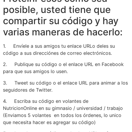
posible, usted tiene que
compartir su código y hay
varias maneras de hacerlo:
1. Envíele a sus amigos tu enlace URLo deles su
código a sus direcciónes de correo electrónicos.
2. Publique su código o el enlace URL en Facebook
para que sus amigos lo usen.
3. Tweet su código o el enlace URL para animar a los
seguidores de Twitter.
4. Escriba su código en volantes de
NutricionOnline en su gimnasio / universidad / trabajo
(Enviamos 5 volantes en todos los órdenes, lo unico
que necesita hacer es agregar su código)