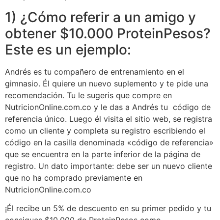
1) ¿Cómo referir a un amigo y
obtener $10.000 ProteinPesos?
Este es un ejemplo:
Andrés es tu compañero de entrenamiento en el
gimnasio. Él quiere un nuevo suplemento y te pide una
recomendación. Tu le sugeris que compre en
NutricionOnline.com.co y le das a Andrés tu código de
referencia único. Luego él visita el sitio web, se registra
como un cliente y completa su registro escribiendo el
código en la casilla denominada «código de referencia»
que se encuentra en la parte inferior de la página de
registro. Un dato importante: debe ser un nuevo cliente
que no ha comprado previamente en
NutricionOnline.com.co
¡Él recibe un 5% de descuento en su primer pedido y tu