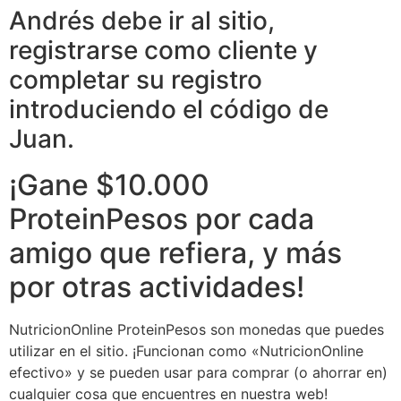
Andrés debe ir al sitio,
registrarse como cliente y
completar su registro
introduciendo el código de
Juan.
¡Gane $10.000
ProteinPesos por cada
amigo que refiera, y más
por otras actividades!
NutricionOnline ProteinPesos son monedas que puedes
utilizar en el sitio. ¡Funcionan como «NutricionOnline
efectivo» y se pueden usar para comprar (o ahorrar en)
cualquier cosa que encuentres en nuestra web!