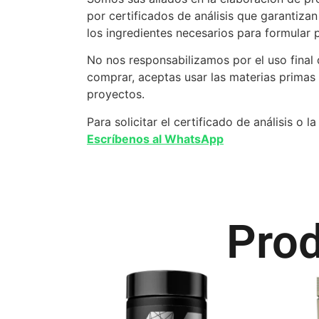
por certificados de análisis que garantiz
los ingredientes necesarios para formular 
No nos responsabilizamos por el uso final 
comprar, aceptas usar las materias primas 
proyectos.
Para solicitar el certificado de análisis o
Escríbenos al WhatsApp
Prod