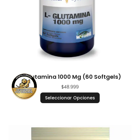
L-Glutamina 1000 Mg (60 Softgels)
$
48.999
Seleccionar Opciones