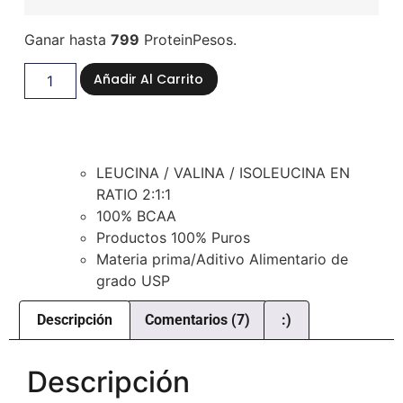
Ganar hasta
799
ProteinPesos.
Añadir Al Carrito
LEUCINA / VALINA / ISOLEUCINA EN
RATIO 2:1:1
100% BCAA
Productos 100% Puros
Materia prima/Aditivo Alimentario de
grado USP
Descripción
Comentarios (7)
:)
Descripción