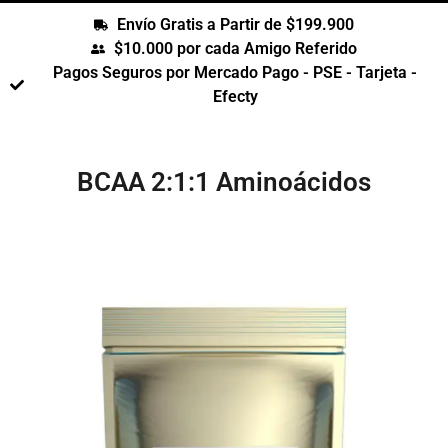
Envío Gratis a Partir de $199.900
$10.000 por cada Amigo Referido
Pagos Seguros por Mercado Pago - PSE - Tarjeta -
Efecty
BCAA 2:1:1 Aminoácidos