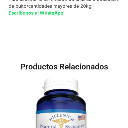
de bulto/cantidades mayores de 20kg
Escríbenos al WhatsApp
Productos Relacionados