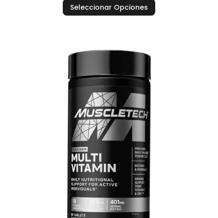
Seleccionar Opciones