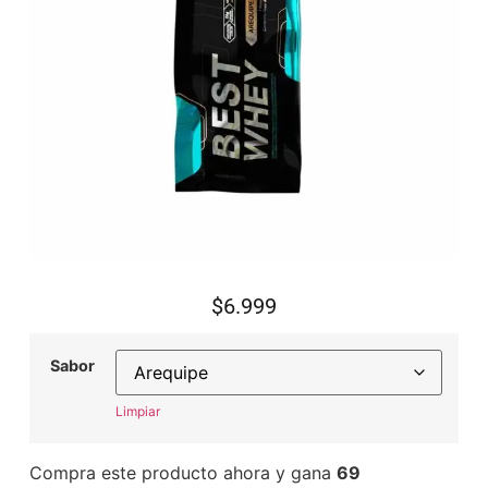
$
6.999
Sabor
Limpiar
Compra este producto ahora y gana
69