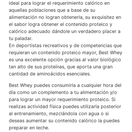
ideal para lograr el requerimiento calórico en
aquellas poblaciones que a base de su
alimentación no logran obtenerla, su exquisitez en
el sabor logra obtener el contenido proteico y
calórico adecuado dándole un verdadero placer a
tu paladar.
En deportistas recreativos y de competencias que
requieran un contenido proteico mayor, Best Whey
es una excelente opción gracias al valor biológico
tan alto de sus proteínas, que aporta una gran
cantidad de aminoácidos esenciales.
Best Whey puedes consumirla a cualquier hora del
día como un complemento a tu alimentación y/o
para lograr un mayor requerimiento proteico. Si
realizas actividad física puedes utilizarla posterior
al entrenamiento, mezclándola con agua o si
deseas aumentar su contenido calórico la puedes
preparar en leche.