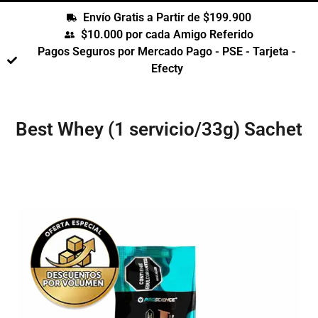
Envío Gratis a Partir de $199.900
$10.000 por cada Amigo Referido
Pagos Seguros por Mercado Pago - PSE - Tarjeta -
Efecty
Best Whey (1 servicio/33g) Sachet