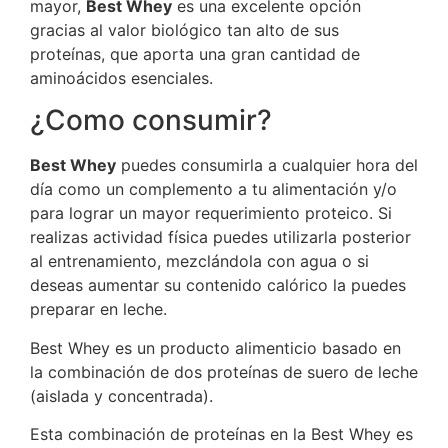
mayor,
Best Whey
es una excelente opción
gracias al valor biológico tan alto de sus
proteínas, que aporta una gran cantidad de
aminoácidos esenciales.
¿Como consumir?
Best Whey
puedes consumirla a cualquier hora del
día como un complemento a tu alimentación y/o
para lograr un mayor requerimiento proteico. Si
realizas actividad física puedes utilizarla posterior
al entrenamiento, mezclándola con agua o si
deseas aumentar su contenido calórico la puedes
preparar en leche.
Best Whey es un producto alimenticio basado en
la combinación de dos proteínas de suero de leche
(aislada y concentrada).
Esta combinación de proteínas en la Best Whey es