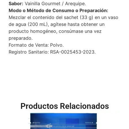
Sabor:
Vainilla Gourmet / Arequipe.
Modo o Método de Consumo o Preparación:
Mezclar el contenido del sachet (33 g) en un vaso
de agua (200 mL), agítese hasta obtener un
producto homogéneo, consúmase una vez
preparado.
Formato de Venta: Polvo.
Registro Sanitario: RSA-0025453-2023.
Productos Relacionados