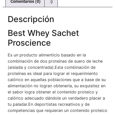
Comentarios (0)
:)
Descripción
Best Whey Sachet
Proscience
Es un producto alimenticio basado en la
combinación de dos proteínas de suero de leche
(aislada y concentrada).Esta combinación de
proteínas es ideal para lograr el requerimiento
calórico en aquellas poblaciones que a base de su
alimentación no logran obtenerla, su exquisitez en
el sabor logra obtener el contenido proteico y
calórico adecuado dándole un verdadero placer a
tu paladar.En deportistas recreativos y de
competencias que requieran un contenido proteico