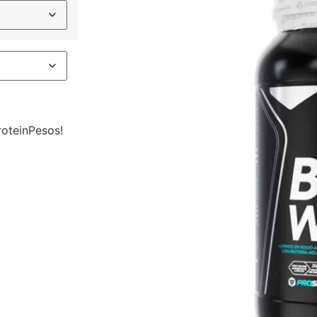
oteinPesos!