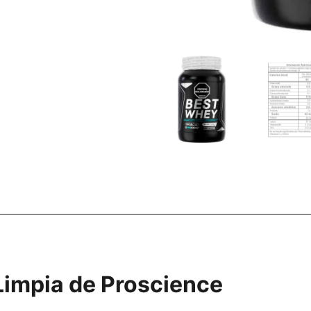
Limpia de Proscience