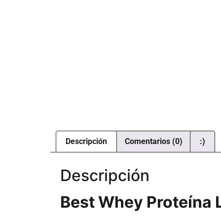
Descripción
Comentarios (0)
:)
Descripción
Best Whey Proteína 