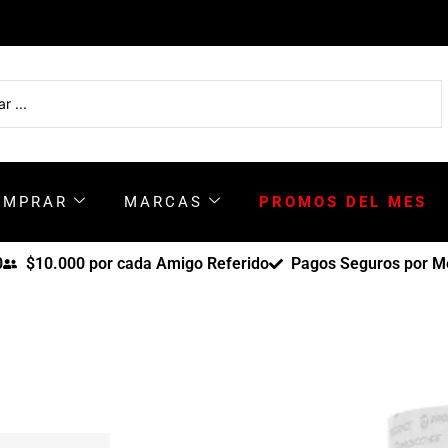
OMPRAR
MARCAS
PROMOS DEL MES
0
$10.000 por cada Amigo Referido
Pagos Seguros por Me