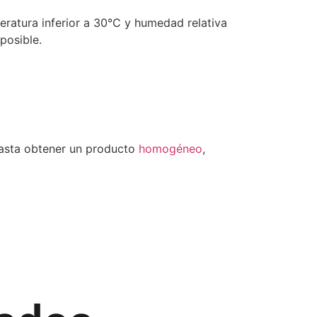
eratura inferior a 30°C y humedad relativa
posible.
hasta obtener un producto
homogéneo
,