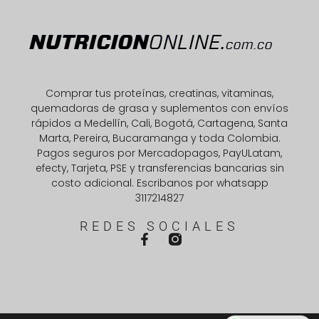
Comprar tus proteínas, creatinas, vitaminas,
quemadoras de grasa y suplementos con envíos
rápidos a Medellín, Cali, Bogotá, Cartagena, Santa
Marta, Pereira, Bucaramanga y toda Colombia.
Pagos seguros por Mercadopagos, PayULatam,
efecty, Tarjeta, PSE y transferencias bancarias sin
costo adicional. Escribanos por whatsapp
3117214827
REDES SOCIALES