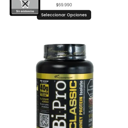
$
69.990
Seleccionar Opciones