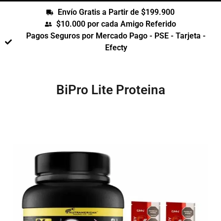
Envío Gratis a Partir de $199.900
$10.000 por cada Amigo Referido
Pagos Seguros por Mercado Pago - PSE - Tarjeta -
Efecty
BiPro Lite Proteina