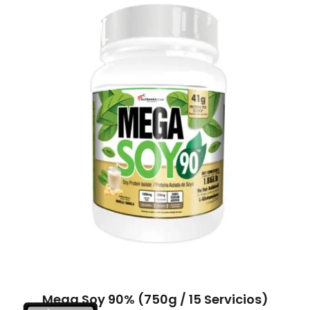
Mega Soy 90% (750g / 15 Servicios)