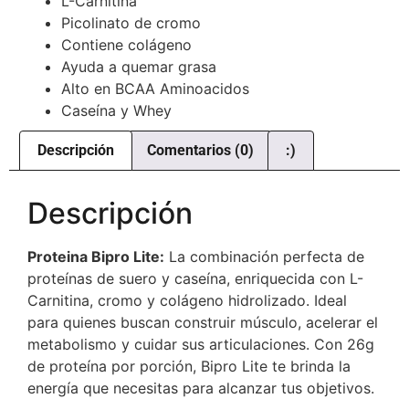
L-Carnitina
Picolinato de cromo
Contiene colágeno
Ayuda a quemar grasa
Alto en BCAA Aminoacidos
Caseína y Whey
Descripción
Comentarios (0)
:)
Descripción
Proteina Bipro Lite:
La combinación perfecta de
proteínas de suero y caseína, enriquecida con L-
Carnitina, cromo y colágeno hidrolizado. Ideal
para quienes buscan construir músculo, acelerar el
metabolismo y cuidar sus articulaciones. Con 26g
de proteína por porción, Bipro Lite te brinda la
energía que necesitas para alcanzar tus objetivos.