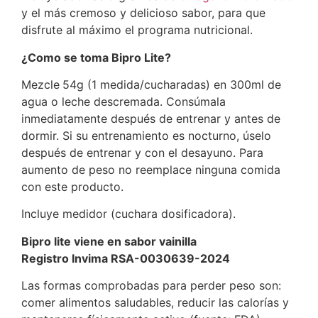
y el más cremoso y delicioso sabor, para que
disfrute al máximo el programa nutricional.
¿Como se toma Bipro Lite?
Mezcle
54g (1 medida/cucharadas) en 300ml de
agua o leche descremada. Consúmala
inmediatamente después de entrenar y antes de
dormir. Si su entrenamiento es nocturno, úselo
después de entrenar y con el desayuno. Para
aumento de peso no reemplace ninguna comida
con este producto.
Incluye medidor (cuchara dosificadora).
Bipro lite viene en sabor vainilla
Registro Invima RSA-0030639-2024
Las formas comprobadas para perder peso son:
comer alimentos saludables, reducir las calorías y