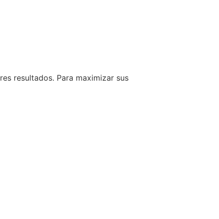
res resultados. Para maximizar sus