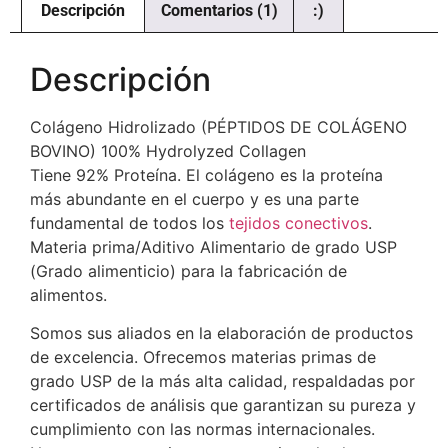
Descripción
Comentarios (1)
:)
Descripción
Colágeno Hidrolizado (PÉPTIDOS DE COLÁGENO
BOVINO) 100% Hydrolyzed Collagen
Tiene 92% Proteína. El colágeno es la proteína
más abundante en el cuerpo y es una parte
fundamental de todos los
tejidos conectivos
.
Materia prima/Aditivo Alimentario de grado USP
(Grado alimenticio) para la fabricación de
alimentos.
Somos sus aliados en la elaboración de productos
de excelencia. Ofrecemos materias primas de
grado USP de la más alta calidad, respaldadas por
certificados de análisis que garantizan su pureza y
cumplimiento con las normas internacionales.