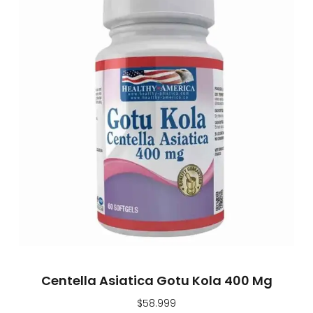
Centella Asiatica Gotu Kola 400 Mg
$
58.999