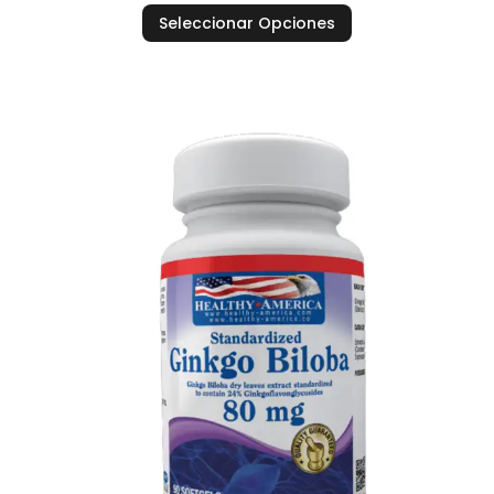
Seleccionar Opciones