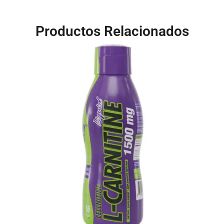
Productos Relacionados