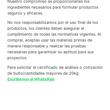
Nuestro compromiso es proporcionarles los
ingredientes necesarios para formular productos
seguros y eficaces.
No nos responsabilizamos por el uso final de los
productos; los clientes deben asegurar el
cumplimiento de todas las normativas vigentes. Al
comprar, aceptas usar las materias primas de
manera responsable y realizar las pruebas
necesarias para garantizar su aptitud para sus
proyectos.
Para solicitar el certificado de análisis o cotización
de bulto/cantidades mayores de 20kg
Escríbenos al WhatsApp