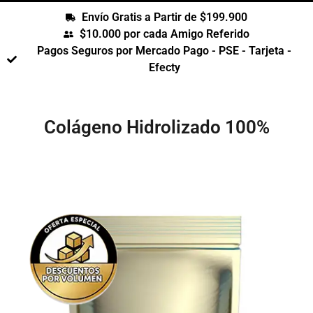
Envío Gratis a Partir de $199.900
$10.000 por cada Amigo Referido
Pagos Seguros por Mercado Pago - PSE - Tarjeta -
Efecty
Colágeno Hidrolizado 100%