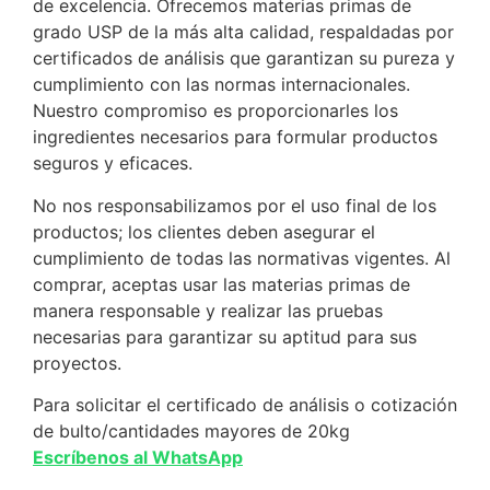
de excelencia. Ofrecemos materias primas de
grado USP de la más alta calidad, respaldadas por
certificados de análisis que garantizan su pureza y
cumplimiento con las normas internacionales.
Nuestro compromiso es proporcionarles los
ingredientes necesarios para formular productos
seguros y eficaces.
No nos responsabilizamos por el uso final de los
productos; los clientes deben asegurar el
cumplimiento de todas las normativas vigentes. Al
comprar, aceptas usar las materias primas de
manera responsable y realizar las pruebas
necesarias para garantizar su aptitud para sus
proyectos.
Para solicitar el certificado de análisis o cotización
de bulto/cantidades mayores de 20kg
Escríbenos al WhatsApp