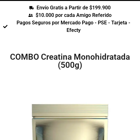
Envío Gratis a Partir de $199.900
$10.000 por cada Amigo Referido
Pagos Seguros por Mercado Pago - PSE - Tarjeta -
Efecty
COMBO Creatina Monohidratada
(500g)