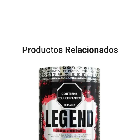
Productos Relacionados