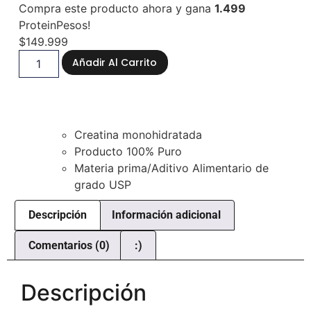
Compra este producto ahora y gana
1.499
ProteinPesos!
$
149.999
Añadir Al Carrito
Creatina monohidratada
Producto 100% Puro
Materia prima/Aditivo Alimentario de
grado USP
Descripción
Información adicional
Comentarios (0)
:)
Descripción