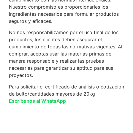
Nuestro compromiso es proporcionarles los
ingredientes necesarios para formular productos
seguros y eficaces.
No nos responsabilizamos por el uso final de los
productos; los clientes deben asegurar el
cumplimiento de todas las normativas vigentes. Al
comprar, aceptas usar las materias primas de
manera responsable y realizar las pruebas
necesarias para garantizar su aptitud para sus
proyectos.
Para solicitar el certificado de análisis o cotización
de bulto/cantidades mayores de 20kg
Escríbenos al WhatsApp