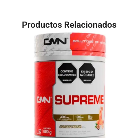
Productos Relacionados