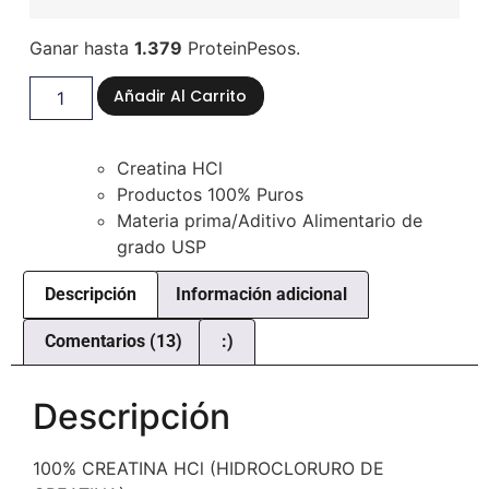
Ganar hasta
1.379
ProteinPesos.
Añadir Al Carrito
Creatina HCl
Productos 100% Puros
Materia prima/Aditivo Alimentario de
grado USP
Descripción
Información adicional
Comentarios (13)
:)
Descripción
100% CREATINA HCl (HIDROCLORURO DE