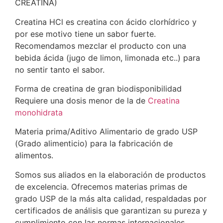
CREATINA)
Creatina HCl es creatina con ácido clorhídrico y
por ese motivo tiene un sabor fuerte.
Recomendamos mezclar el producto con una
bebida ácida (jugo de limon, limonada etc..) para
no sentir tanto el sabor.
Forma de creatina de gran biodisponibilidad
Requiere una dosis menor de la de
Creatina
monohidrata
Materia prima/Aditivo Alimentario de grado USP
(Grado alimenticio) para la fabricación de
alimentos.
Somos sus aliados en la elaboración de productos
de excelencia. Ofrecemos materias primas de
grado USP de la más alta calidad, respaldadas por
certificados de análisis que garantizan su pureza y
cumplimiento con las normas internacionales.