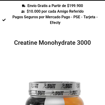
Envío Gratis a Partir de $199.900
$10.000 por cada Amigo Referido
Pagos Seguros por Mercado Pago - PSE - Tarjeta -
Efecty
Creatine Monohydrate 3000