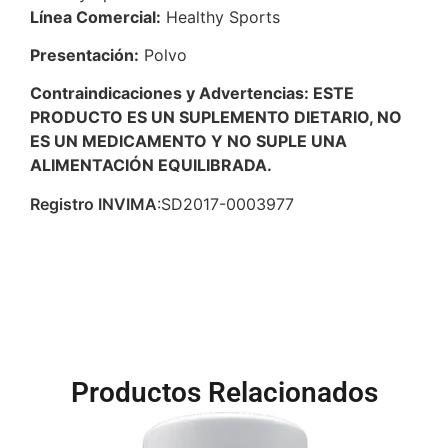
Línea Comercial:
Healthy Sports
Presentación:
Polvo
Contraindicaciones y Advertencias: ESTE
PRODUCTO ES UN SUPLEMENTO DIETARIO, NO
ES UN MEDICAMENTO Y NO SUPLE UNA
ALIMENTACIÓN EQUILIBRADA.
Registro INVIMA
:SD2017-0003977
Productos Relacionados