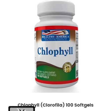
Chlophyll (Clorofila) 100 Softgels