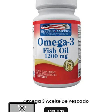
Omega 3 Aceite De Pescado
Leer Más