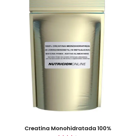
Creatina Monohidratada 100%