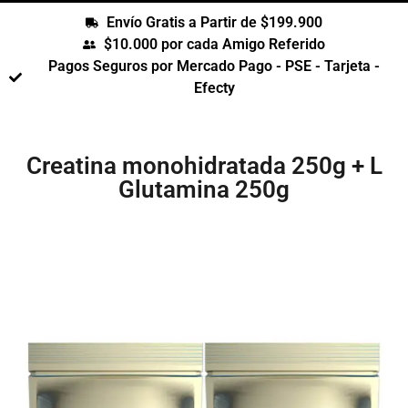
Envío Gratis a Partir de $199.900
$10.000 por cada Amigo Referido
Pagos Seguros por Mercado Pago - PSE - Tarjeta -
Efecty
Creatina monohidratada 250g + L
Glutamina 250g