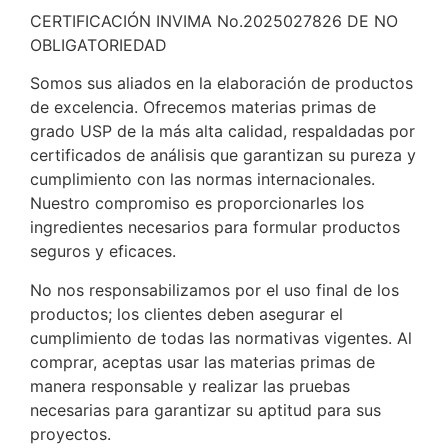
CERTIFICACIÓN INVIMA No.2025027826 DE NO
OBLIGATORIEDAD
Somos sus aliados en la elaboración de productos
de excelencia. Ofrecemos materias primas de
grado USP de la más alta calidad, respaldadas por
certificados de análisis que garantizan su pureza y
cumplimiento con las normas internacionales.
Nuestro compromiso es proporcionarles los
ingredientes necesarios para formular productos
seguros y eficaces.
No nos responsabilizamos por el uso final de los
productos; los clientes deben asegurar el
cumplimiento de todas las normativas vigentes. Al
comprar, aceptas usar las materias primas de
manera responsable y realizar las pruebas
necesarias para garantizar su aptitud para sus
proyectos.