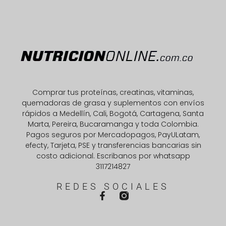
Comprar tus proteínas, creatinas, vitaminas,
quemadoras de grasa y suplementos con envíos
rápidos a Medellín, Cali, Bogotá, Cartagena, Santa
Marta, Pereira, Bucaramanga y toda Colombia.
Pagos seguros por Mercadopagos, PayULatam,
efecty, Tarjeta, PSE y transferencias bancarias sin
costo adicional. Escribanos por whatsapp
3117214827
REDES SOCIALES