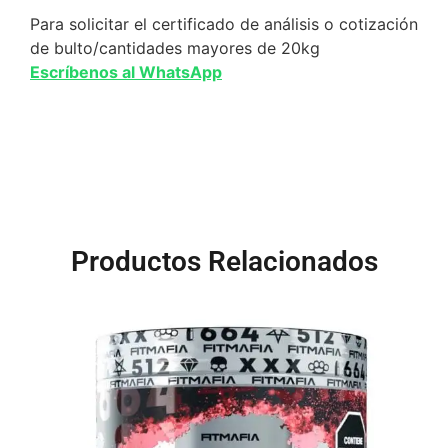
Para solicitar el certificado de análisis o cotización
de bulto/cantidades mayores de 20kg
Escríbenos al WhatsApp
Productos Relacionados