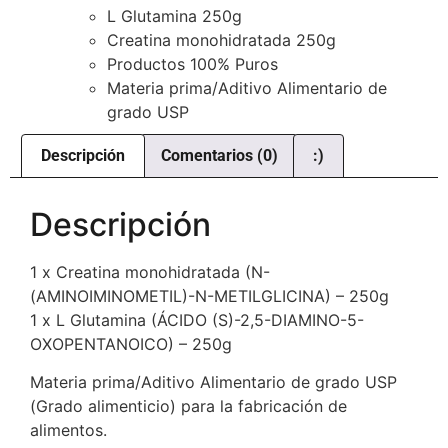
L Glutamina 250g
Creatina monohidratada 250g
Productos 100% Puros
Materia prima/Aditivo Alimentario de
grado USP
Descripción
Comentarios (0)
:)
Descripción
1 x Creatina monohidratada (N-
(AMINOIMINOMETIL)-N-METILGLICINA) – 250g
1 x L Glutamina (ÁCIDO (S)-2,5-DIAMINO-5-
OXOPENTANOICO) – 250g
Materia prima/Aditivo Alimentario de grado USP
(Grado alimenticio) para la fabricación de
alimentos.