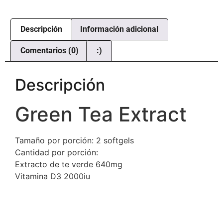
Descripción
Información adicional
Comentarios (0)
:)
Descripción
Green Tea Extract
Tamaño por porción: 2 softgels
Cantidad por porción:
Extracto de te verde 640mg
Vitamina D3 2000iu