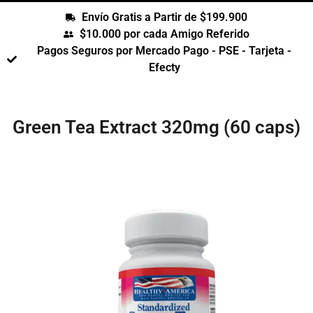
Envío Gratis a Partir de $199.900
$10.000 por cada Amigo Referido
Pagos Seguros por Mercado Pago - PSE - Tarjeta -
Efecty
Green Tea Extract 320mg (60 caps)