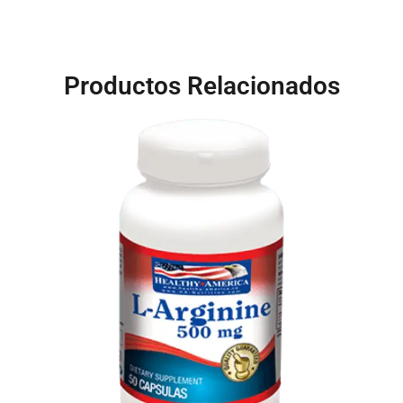
Productos Relacionados