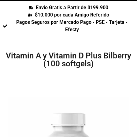
Envío Gratis a Partir de $199.900
$10.000 por cada Amigo Referido
Pagos Seguros por Mercado Pago - PSE - Tarjeta -
Efecty
Vitamin A y Vitamin D Plus Bilberry
(100 softgels)