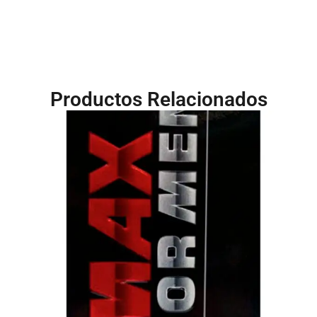
Productos Relacionados