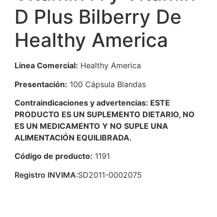
D Plus Bilberry De
Healthy America
Línea Comercial:
Healthy America
Presentación:
100 Cápsula Blandas
Contraindicaciones y advertencias: ESTE
PRODUCTO ES UN SUPLEMENTO DIETARIO, NO
ES UN MEDICAMENTO Y NO SUPLE UNA
ALIMENTACIÓN EQUILIBRADA.
Código de producto:
1191
Registro INVIMA
:
SD2011-0002075