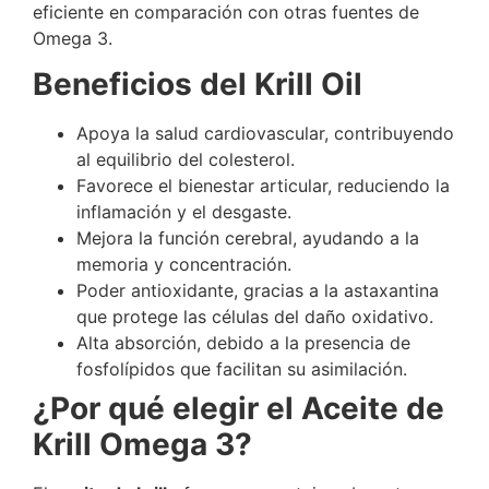
eficiente en comparación con otras fuentes de
Omega 3.
Beneficios del Krill Oil
Apoya la salud cardiovascular, contribuyendo
al equilibrio del colesterol.
Favorece el bienestar articular, reduciendo la
inflamación y el desgaste.
Mejora la función cerebral, ayudando a la
memoria y concentración.
Poder antioxidante, gracias a la astaxantina
que protege las células del daño oxidativo.
Alta absorción, debido a la presencia de
fosfolípidos que facilitan su asimilación.
¿Por qué elegir el Aceite de
Krill Omega 3?