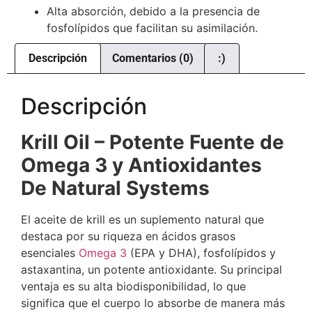
Alta absorción, debido a la presencia de
fosfolípidos que facilitan su asimilación.
Descripción
Comentarios (0)
:)
Descripción
Krill Oil – Potente Fuente de
Omega 3 y Antioxidantes
De Natural Systems
El aceite de krill es un suplemento natural que
destaca por su riqueza en ácidos grasos
esenciales
Omega 3
(EPA y DHA), fosfolípidos y
astaxantina, un potente antioxidante. Su principal
ventaja es su alta biodisponibilidad, lo que
significa que el cuerpo lo absorbe de manera más