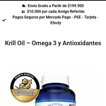
Envío Gratis a Partir de $199.900
$10.000 por cada Amigo Referido
Pagos Seguros por Mercado Pago - PSE - Tarjeta -
Efecty
Krill Oil – Omega 3 y Antioxidantes