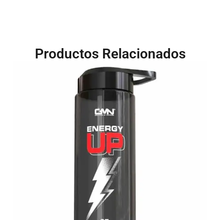
Productos Relacionados