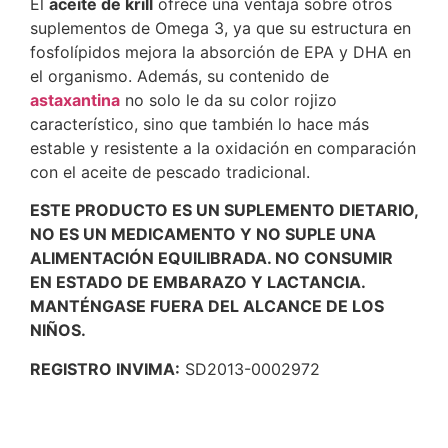
El
aceite de krill
ofrece una ventaja sobre otros
suplementos de Omega 3, ya que su estructura en
fosfolípidos mejora la absorción de EPA y DHA en
el organismo. Además, su contenido de
astaxantina
no solo le da su color rojizo
característico, sino que también lo hace más
estable y resistente a la oxidación en comparación
con el aceite de pescado tradicional.
ESTE PRODUCTO ES UN SUPLEMENTO DIETARIO,
NO ES UN MEDICAMENTO Y NO SUPLE UNA
ALIMENTACIÓN EQUILIBRADA. NO CONSUMIR
EN ESTADO DE EMBARAZO Y LACTANCIA.
MANTÉNGASE FUERA DEL ALCANCE DE LOS
NIÑOS.
REGISTRO INVIMA:
SD2013-0002972