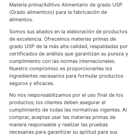
Materia prima/Aditivo Alimentario de grado USP
(Grado alimenticio) para la fabricación de
alimentos.
Somos sus aliados en la elaboración de productos
de excelencia. Ofrecemos materias primas de
grado USP de la más alta calidad, respaldadas por
certificados de análisis que garantizan su pureza y
cumplimiento con las normas internacionales.
Nuestro compromiso es proporcionarles los
ingredientes necesarios para formular productos
seguros y eficaces.
No nos responsabilizamos por el uso final de los
productos; los clientes deben asegurar el
cumplimiento de todas las normativas vigentes. Al
comprar, aceptas usar las materias primas de
manera responsable y realizar las pruebas
necesarias para garantizar su aptitud para sus