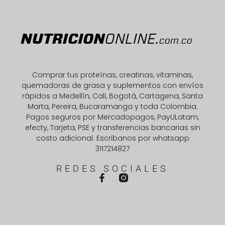
Comprar tus proteínas, creatinas, vitaminas,
quemadoras de grasa y suplementos con envíos
rápidos a Medellín, Cali, Bogotá, Cartagena, Santa
Marta, Pereira, Bucaramanga y toda Colombia.
Pagos seguros por Mercadopagos, PayULatam,
efecty, Tarjeta, PSE y transferencias bancarias sin
costo adicional. Escribanos por whatsapp
3117214827
REDES SOCIALES