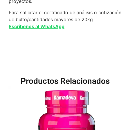
proyectos.
Para solicitar el certificado de análisis o cotización
de bulto/cantidades mayores de 20kg
Escríbenos al WhatsApp
Productos Relacionados