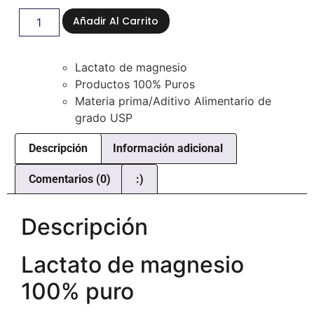
Añadir Al Carrito
Lactato de magnesio
Productos 100% Puros
Materia prima/Aditivo Alimentario de
grado USP
Descripción
Información adicional
Comentarios (0)
:)
Descripción
Lactato de magnesio
100% puro