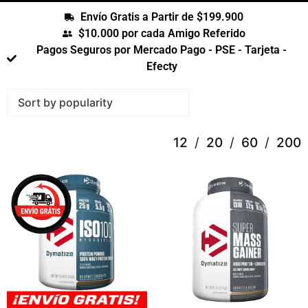
Envío Gratis a Partir de $199.900
$10.000 por cada Amigo Referido
Pagos Seguros por Mercado Pago - PSE - Tarjeta -
Efecty
12
20
60
200