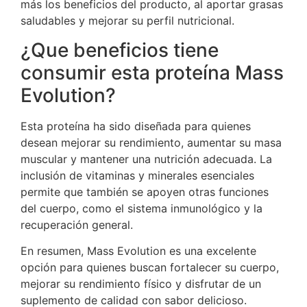
más los beneficios del producto, al aportar grasas
saludables y mejorar su perfil nutricional.
¿Que beneficios tiene
consumir esta proteína Mass
Evolution?
Esta proteína ha sido diseñada para quienes
desean mejorar su rendimiento, aumentar su masa
muscular y mantener una nutrición adecuada. La
inclusión de vitaminas y minerales esenciales
permite que también se apoyen otras funciones
del cuerpo, como el sistema inmunológico y la
recuperación general.
En resumen, Mass Evolution es una excelente
opción para quienes buscan fortalecer su cuerpo,
mejorar su rendimiento físico y disfrutar de un
suplemento de calidad con sabor delicioso.