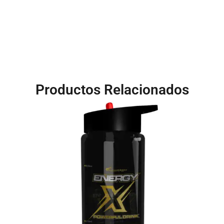
Productos Relacionados