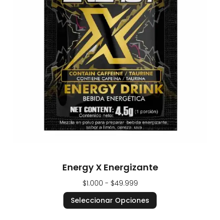
Energy X Energizante
$
1.000
-
$
49.999
Seleccionar Opciones