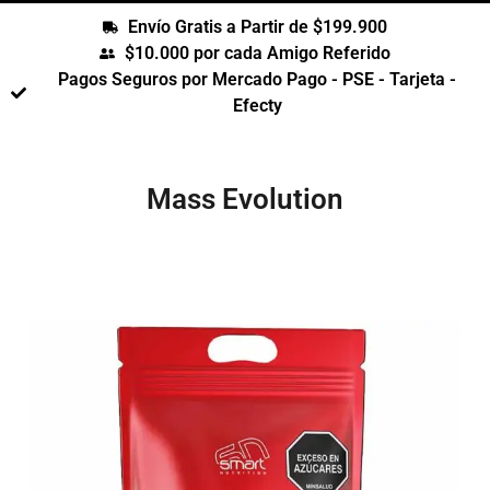
Envío Gratis a Partir de $199.900
$10.000 por cada Amigo Referido
Pagos Seguros por Mercado Pago - PSE - Tarjeta -
Efecty
Mass Evolution