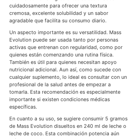
cuidadosamente para ofrecer una textura
cremosa, excelente solubilidad y un sabor
agradable que facilita su consumo diario.
Un aspecto importante es su versatilidad. Mass
Evolution puede ser usada tanto por personas
activas que entrenan con regularidad, como por
quienes están comenzando una rutina física.
También es útil para quienes necesitan apoyo
nutricional adicional. Aun así, como sucede con
cualquier suplemento, lo ideal es consultar con un
profesional de la salud antes de empezar a
tomarla. Esta recomendación es especialmente
importante si existen condiciones médicas
específicas.
En cuanto a su uso, se sugiere consumir 5 gramos
de Mass Evolution disueltos en 240 ml de leche o
leche de coco. Esta combinación potencia aún