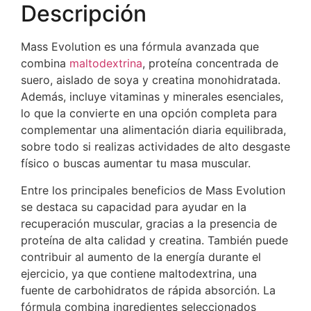
Descripción
Mass Evolution es una fórmula avanzada que
combina
maltodextrina
, proteína concentrada de
suero, aislado de soya y creatina monohidratada.
Además, incluye vitaminas y minerales esenciales,
lo que la convierte en una opción completa para
complementar una alimentación diaria equilibrada,
sobre todo si realizas actividades de alto desgaste
físico o buscas aumentar tu masa muscular.
Entre los principales beneficios de Mass Evolution
se destaca su capacidad para ayudar en la
recuperación muscular, gracias a la presencia de
proteína de alta calidad y creatina. También puede
contribuir al aumento de la energía durante el
ejercicio, ya que contiene maltodextrina, una
fuente de carbohidratos de rápida absorción. La
fórmula combina ingredientes seleccionados