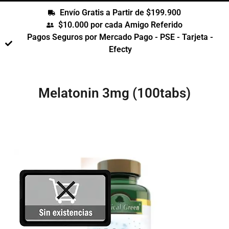
Envío Gratis a Partir de $199.900
$10.000 por cada Amigo Referido
Pagos Seguros por Mercado Pago - PSE - Tarjeta -
Efecty
Melatonin 3mg (100tabs)