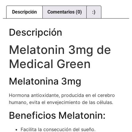
Descripción
Comentarios (0)
:)
Descripción
Melatonin 3mg de
Medical Green
Melatonina 3mg
Hormona antioxidante, producida en el cerebro
humano, evita el envejecimiento de las células.
Beneficios Melatonin:
Facilita la consecución del sueño.