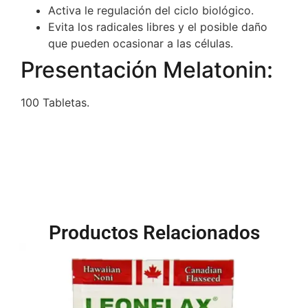
Activa le regulación del ciclo biológico.
Evita los radicales libres y el posible daño
que pueden ocasionar a las células.
Presentación Melatonin:
100 Tabletas.
Productos Relacionados