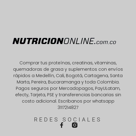
Comprar tus proteínas, creatinas, vitaminas,
quemadoras de grasa y suplementos con envíos
rápidos a Medellín, Cali, Bogotá, Cartagena, Santa
Marta, Pereira, Bucaramanga y toda Colombia.
Pagos seguros por Mercadopagos, PayULatam,
efecty, Tarjeta, PSE y transferencias bancarias sin
costo adicional. Escribanos por whatsapp
3117214827
REDES SOCIALES