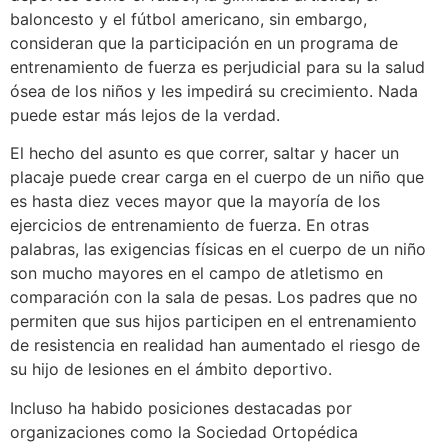
baloncesto y el fútbol americano, sin embargo,
consideran que la participación en un programa de
entrenamiento de fuerza es perjudicial para su la salud
ósea de los niños y les impedirá su crecimiento. Nada
puede estar más lejos de la verdad.
El hecho del asunto es que correr, saltar y hacer un
placaje puede crear carga en el cuerpo de un niño que
es hasta diez veces mayor que la mayoría de los
ejercicios de entrenamiento de fuerza. En otras
palabras, las exigencias físicas en el cuerpo de un niño
son mucho mayores en el campo de atletismo en
comparación con la sala de pesas. Los padres que no
permiten que sus hijos participen en el entrenamiento
de resistencia en realidad han aumentado el riesgo de
su hijo de lesiones en el ámbito deportivo.
Incluso ha habido posiciones destacadas por
organizaciones como la Sociedad Ortopédica