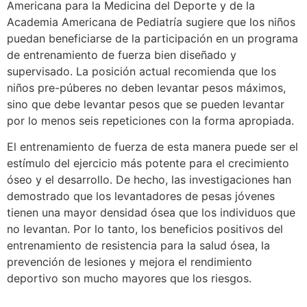
Americana para la Medicina del Deporte y de la
Academia Americana de Pediatría sugiere que los niños
puedan beneficiarse de la participación en un programa
de entrenamiento de fuerza bien diseñado y
supervisado. La posición actual recomienda que los
niños pre-púberes no deben levantar pesos máximos,
sino que debe levantar pesos que se pueden levantar
por lo menos seis repeticiones con la forma apropiada.
El entrenamiento de fuerza de esta manera puede ser el
estímulo del ejercicio más potente para el crecimiento
óseo y el desarrollo. De hecho, las investigaciones han
demostrado que los levantadores de pesas jóvenes
tienen una mayor densidad ósea que los individuos que
no levantan. Por lo tanto, los beneficios positivos del
entrenamiento de resistencia para la salud ósea, la
prevención de lesiones y mejora el rendimiento
deportivo son mucho mayores que los riesgos.