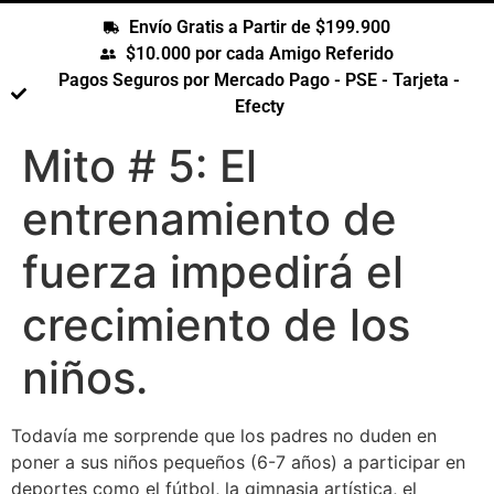
Envío Gratis a Partir de $199.900
$10.000 por cada Amigo Referido
Pagos Seguros por Mercado Pago - PSE - Tarjeta -
Efecty
Mito # 5: El
entrenamiento de
fuerza impedirá el
crecimiento de los
niños.
Todavía me sorprende que los padres no duden en
poner a sus niños pequeños (6-7 años) a participar en
deportes como el fútbol, la gimnasia artística, el