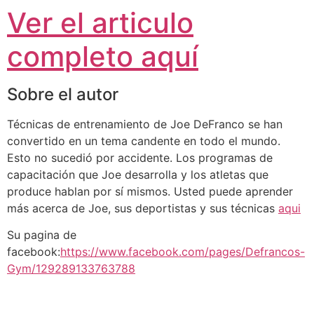
Ver el articulo
completo aquí
Sobre el autor
Técnicas de entrenamiento de Joe DeFranco se han
convertido en un tema candente en todo el mundo.
Esto no sucedió por accidente. Los programas de
capacitación que Joe desarrolla y los atletas que
produce hablan por sí mismos. Usted puede aprender
más acerca de Joe, sus deportistas y sus técnicas
aqui
Su pagina de
facebook:
https://www.facebook.com/pages/Defrancos-
Gym/129289133763788