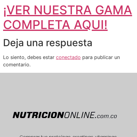
¡VER NUESTRA GAMA
COMPLETA AQUI!
Deja una respuesta
Lo siento, debes estar
conectado
para publicar un
comentario.
Comprar tus proteínas, creatinas, vitaminas,