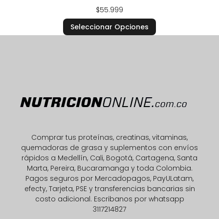
$
55.999
Seleccionar Opciones
Comprar tus proteínas, creatinas, vitaminas,
quemadoras de grasa y suplementos con envíos
rápidos a Medellín, Cali, Bogotá, Cartagena, Santa
Marta, Pereira, Bucaramanga y toda Colombia.
Pagos seguros por Mercadopagos, PayULatam,
efecty, Tarjeta, PSE y transferencias bancarias sin
costo adicional. Escribanos por whatsapp
3117214827