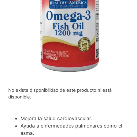
No existe disponibilidad de este producto ni está
disponible.
Mejora la salud cardiovascular.
Ayuda a enfermedades pulmonares como el
asma.