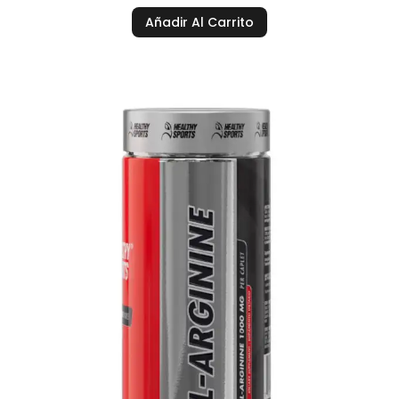
Añadir Al Carrito