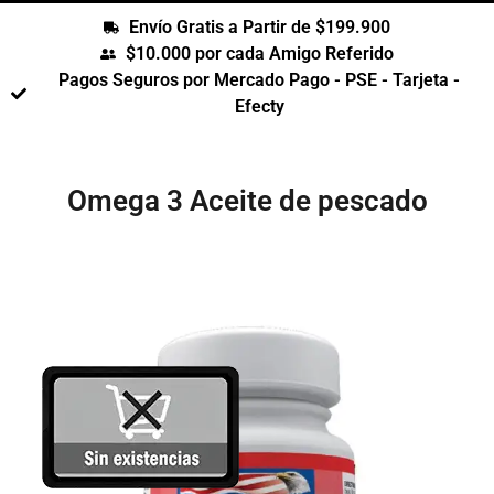
Envío Gratis a Partir de $199.900
$10.000 por cada Amigo Referido
Pagos Seguros por Mercado Pago - PSE - Tarjeta -
Efecty
Omega 3 Aceite de pescado