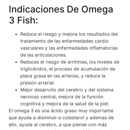
Indicaciones De Omega
3 Fish:
Reduce el riesgo y mejora los resultados del
tratamiento de las enfermedades cardio
vasculares y las enfermedades inflamatorias
de las articulaciones.
Reduces el riesgo de arritmias, los niveles de
triglicéridos, el proceso de acumulación de
place grasa en las arterias, y reduce la
presión arterial.
Mejor desarrollo del cerebro y del sistema
nervioso central, mejora de la función
cognitiva y mejora de la salud de la piel.
El omega 3 es una ácido graso muy importante
que ayuda a disminuir e colesterol y ademas de
ello, ayuda al cerebro, a que piense con más