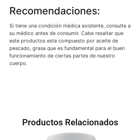
Recomendaciones:
Si tiene una condición médica existente, consulte a
su médico antes de consumir. Cabe resaltar que
este productos esta compuesto por aceite de
pescado, grasa que es fundamental para el buen
funcionamiento de ciertas partes de nuestro
cuerpo.
Productos Relacionados