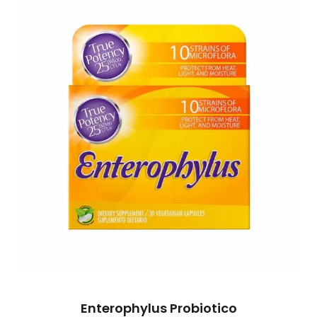
Enterophylus Probiotico