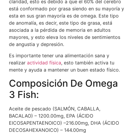
claridad, esto es debido a que el 60% del cerebro
está conformado por grasa siendo en su mayoría y
esta en sus gran mayoría es de omega. Este tipo
de anomalía, es decir, este tipo de grasa, está
asociada a la pérdida de memoria en adultos
mayores, y esto eleva los niveles de sentimientos
de angustia y depresión.
Es importante tener una alimentación sana y
realizar
actividad física
, esto también activa tu
mente y ayuda a mantener un buen estado físico.
Composición De Omega
3 Fish:
Aceite de pescado (SALMÓN, CABALLA,
BACALAO) – 1200.00mg, EPA (ÁCIDO
EICOSAPENTAENOICO) –216.00mg, DHA (ÁCIDO
DECOSAHEXANOICO) – 144.00mg