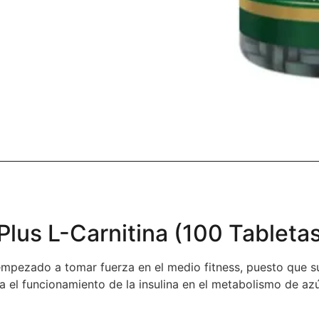
lus L-Carnitina (100 Tabletas
 empezado a tomar fuerza en el medio fitness, puesto que s
a el funcionamiento de la insulina en el metabolismo de az