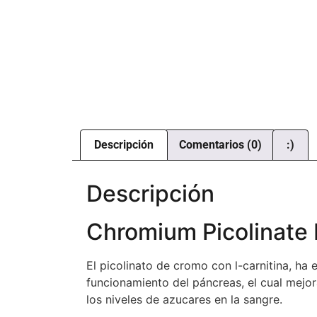
Descripción
Comentarios (0)
:)
Descripción
Chromium Picolinate P
El picolinato de cromo con l-carnitina, ha
funcionamiento del páncreas, el cual mejor
los niveles de azucares en la sangre.