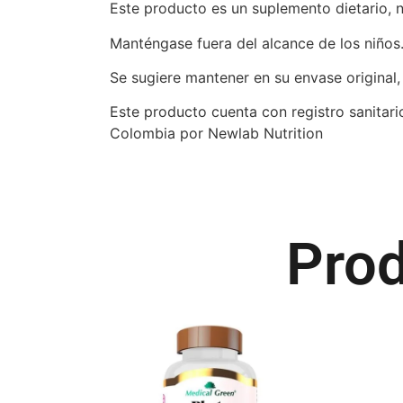
Este producto es un suplemento dietario, 
Manténgase fuera del alcance de los niños
Se sugiere mantener en su envase original, 
Este producto cuenta con registro sanita
Colombia por Newlab Nutrition
Prod