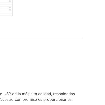
o USP de la más alta calidad, respaldadas
s. Nuestro compromiso es proporcionarles