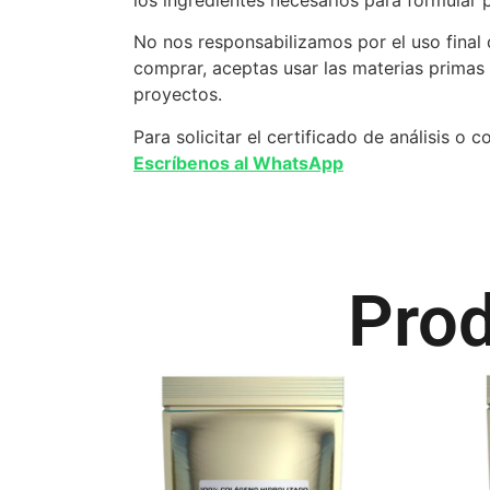
No nos responsabilizamos por el uso final 
comprar, aceptas usar las materias primas 
proyectos.
Para solicitar el certificado de análisis 
Escríbenos al WhatsApp
Prod