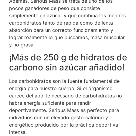
Además, Serious Mass se trata de uno de los
pocos ganadores de peso que consiste
simplemente en azúcar y que combina los mejores
carbohidratos tanto de rápida como de lenta
absorción para un correcto funcionamiento y
lograr realmente lo que buscamos, masa muscular
y no grasa.
¡Más de 250 g de hidratos de
carbono sin azúcar añadido!
Los carbohidratos son la fuente fundamental de
energía para nuestro cuerpo. Si el organismo
carece del aporte necesario de carbohidratos no
habrá energía suficiente para rendir
deportivamente. Serious Mass es perfecto para
individuos con un elevado gasto calórico y
energético producido por la práctica deportiva
intensa.