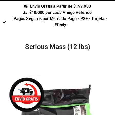
Envío Gratis a Partir de $199.900
$10.000 por cada Amigo Referido
Pagos Seguros por Mercado Pago - PSE - Tarjeta -
Efecty
Serious Mass (12 lbs)