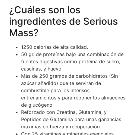
¿Cuáles son los
ingredientes de Serious
Mass?
1250 calorías de alta calidad.
50 gr. de proteínas bajo una combinación de
fuentes digestivas como proteína de suero,
caseínas, y huevo.
Más de 250 gramos de carbohidratos (Sin
azúcar añadido) que te servirán de
combustible para los intensos
entrenamientos y para reponer los almacenes
de glucógeno.
Reforzado con Creatina, Glutamina, y
Péptidos de Glutamina para unas ganancias
máximas en fuerza y recuperación.
Con 25 vitaminas y minerales esenciales.