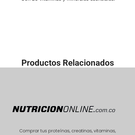
Productos Relacionados
Comprar tus proteínas, creatinas, vitaminas,