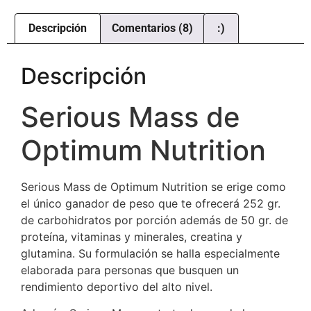
de clientes
Descripción
Comentarios (8)
:)
Descripción
Serious Mass de
Optimum Nutrition
Serious Mass de Optimum Nutrition se erige como
el único ganador de peso que te ofrecerá 252 gr.
de carbohidratos por porción además de 50 gr. de
proteína, vitaminas y minerales, creatina y
glutamina. Su formulación se halla especialmente
elaborada para personas que busquen un
rendimiento deportivo del alto nivel.