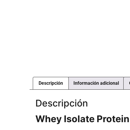
Descripción
Información adicional
Descripción
Whey Isolate Protein