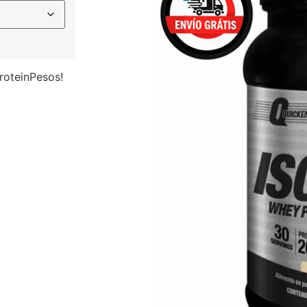
roteinPesos!