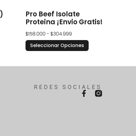
)
Pro Beef Isolate
Proteina ¡Envio Gratis!
$
158.000
-
$
304.999
Seleccionar Opciones
REDES SOCIALES