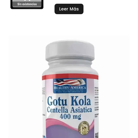
Leer Más