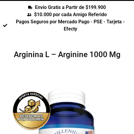
Envío Gratis a Partir de $199.900
$10.000 por cada Amigo Referido
Pagos Seguros por Mercado Pago - PSE - Tarjeta -
Efecty
Arginina L – Arginine 1000 Mg