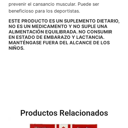
prevenir el cansancio muscular. Puede ser
beneficioso para los deportistas.
ESTE PRODUCTO ES UN SUPLEMENTO DIETARIO,
NO ES UN MEDICAMENTO Y NO SUPLE UNA
ALIMENTACIÓN EQUILIBRADA. NO CONSUMIR
EN ESTADO DE EMBARAZO Y LACTANCIA.
MANTÉNGASE FUERA DEL ALCANCE DE LOS
NIÑOS.
Productos Relacionados