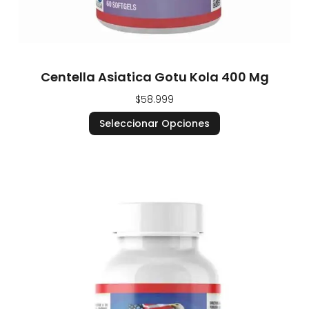
Centella Asiatica Gotu Kola 400 Mg
$
58.999
Seleccionar Opciones