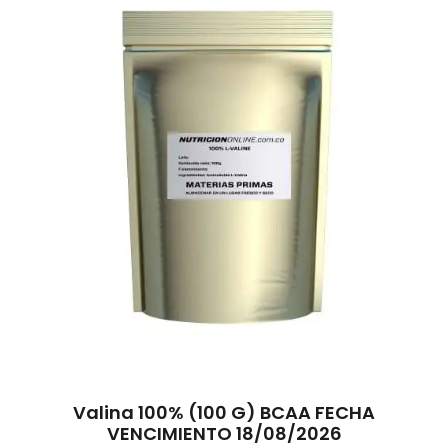
Valina 100% (100 G) BCAA FECHA
VENCIMIENTO 18/08/2026