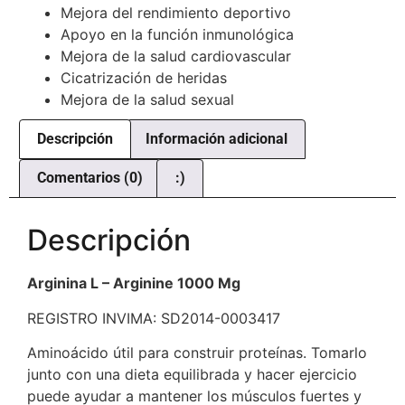
Mejora del rendimiento deportivo
Apoyo en la función inmunológica
Mejora de la salud cardiovascular
Cicatrización de heridas
Mejora de la salud sexual
Descripción
Información adicional
Comentarios (0)
:)
Descripción
Arginina L – Arginine 1000 Mg
REGISTRO INVIMA: SD2014-0003417
Aminoácido útil para construir proteínas. Tomarlo
junto con una dieta equilibrada y hacer ejercicio
puede ayudar a mantener los músculos fuertes y