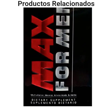
Productos Relacionados