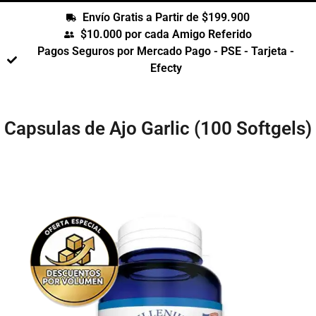
Envío Gratis a Partir de $199.900
$10.000 por cada Amigo Referido
Pagos Seguros por Mercado Pago - PSE - Tarjeta -
Efecty
Capsulas de Ajo Garlic (100 Softgels)