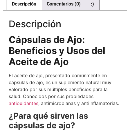
Descripción
Comentarios (0)
:)
Descripción
Cápsulas de Ajo:
Beneficios y Usos del
Aceite de Ajo
El aceite de ajo, presentado comúnmente en
cápsulas de ajo, es un suplemento natural muy
valorado por sus múltiples beneficios para la
salud. Conocidos por sus propiedades
antioxidantes
, antimicrobianas y antiinflamatorias.
¿Para qué sirven las
cápsulas de ajo?