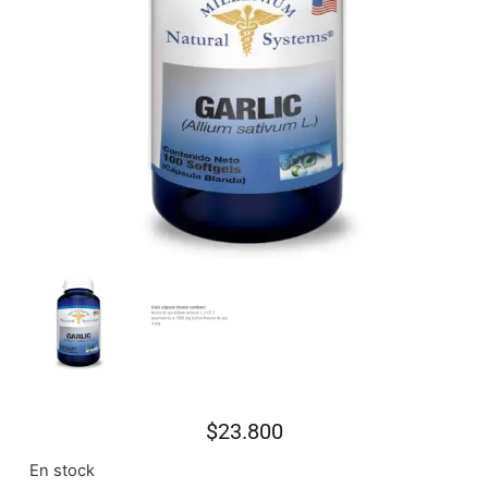
$
23.800
En stock