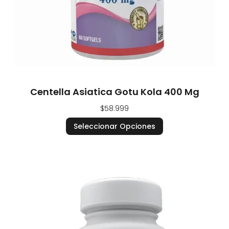
Centella Asiatica Gotu Kola 400 Mg
$
58.999
Seleccionar Opciones