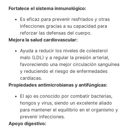
Fortalece el sistema inmunológico:
Es eficaz para prevenir resfriados y otras
infecciones gracias a su capacidad para
reforzar las defensas del cuerpo.
Mejora la salud cardiovascular:
Ayuda a reducir los niveles de colesterol
malo (LDL) y a regular la presión arterial,
favoreciendo una mejor circulación sanguínea
y reduciendo el riesgo de enfermedades
cardíacas.
Propiedades antimicrobianas y antifúngicas:
El ajo es conocido por combatir bacterias,
hongos y virus, siendo un excelente aliado
para mantener el equilibrio en el organismo y
prevenir infecciones.
Apoyo digestivo: