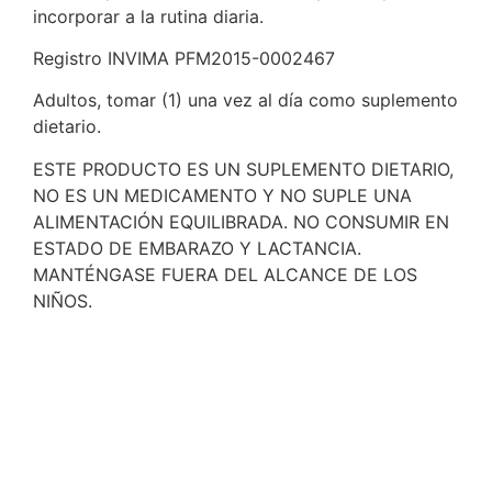
incorporar a la rutina diaria.
Registro INVIMA PFM2015-0002467
Adultos, tomar (1) una vez al día como suplemento
dietario.
ESTE PRODUCTO ES UN SUPLEMENTO DIETARIO,
NO ES UN MEDICAMENTO Y NO SUPLE UNA
ALIMENTACIÓN EQUILIBRADA. NO CONSUMIR EN
ESTADO DE EMBARAZO Y LACTANCIA.
MANTÉNGASE FUERA DEL ALCANCE DE LOS
NIÑOS.