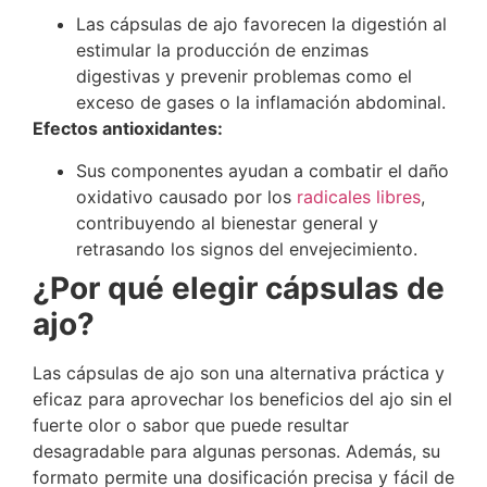
Las cápsulas de ajo favorecen la digestión al
estimular la producción de enzimas
digestivas y prevenir problemas como el
exceso de gases o la inflamación abdominal.
Efectos antioxidantes:
Sus componentes ayudan a combatir el daño
oxidativo causado por los
radicales libres
,
contribuyendo al bienestar general y
retrasando los signos del envejecimiento.
¿Por qué elegir cápsulas de
ajo?
Las cápsulas de ajo son una alternativa práctica y
eficaz para aprovechar los beneficios del ajo sin el
fuerte olor o sabor que puede resultar
desagradable para algunas personas. Además, su
formato permite una dosificación precisa y fácil de