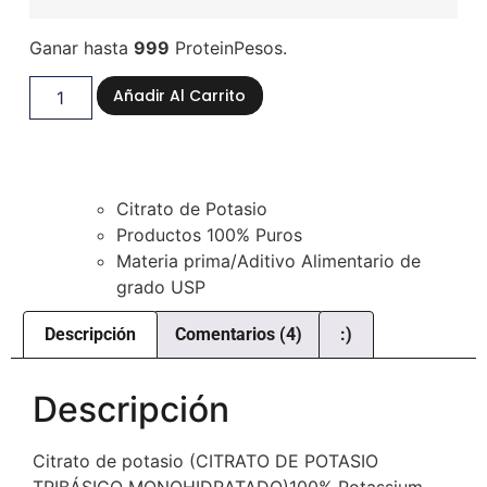
Ganar hasta
999
ProteinPesos.
Añadir Al Carrito
Citrato de Potasio
Productos 100% Puros
Materia prima/Aditivo Alimentario de
grado USP
Descripción
Comentarios (4)
:)
Descripción
Citrato de potasio (CITRATO DE POTASIO