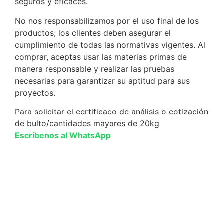
seguros y eficaces.
No nos responsabilizamos por el uso final de los
productos; los clientes deben asegurar el
cumplimiento de todas las normativas vigentes. Al
comprar, aceptas usar las materias primas de
manera responsable y realizar las pruebas
necesarias para garantizar su aptitud para sus
proyectos.
Para solicitar el certificado de análisis o cotización
de bulto/cantidades mayores de 20kg
Escríbenos al WhatsApp