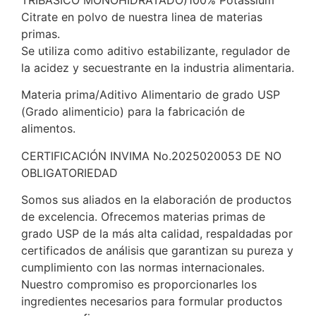
TRIBÁSICO MONOHIDRATADO)100% Potassium
Citrate en polvo de nuestra linea de materias
primas.
Se utiliza como aditivo estabilizante, regulador de
la acidez y secuestrante en la industria alimentaria.
Materia prima/Aditivo Alimentario de grado USP
(Grado alimenticio) para la fabricación de
alimentos.
CERTIFICACIÓN INVIMA No.2025020053 DE NO
OBLIGATORIEDAD
Somos sus aliados en la elaboración de productos
de excelencia. Ofrecemos materias primas de
grado USP de la más alta calidad, respaldadas por
certificados de análisis que garantizan su pureza y
cumplimiento con las normas internacionales.
Nuestro compromiso es proporcionarles los
ingredientes necesarios para formular productos