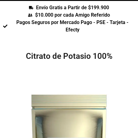
Envío Gratis a Partir de $199.900
$10.000 por cada Amigo Referido
Pagos Seguros por Mercado Pago - PSE - Tarjeta -
Efecty
Citrato de Potasio 100%