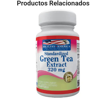
Productos Relacionados