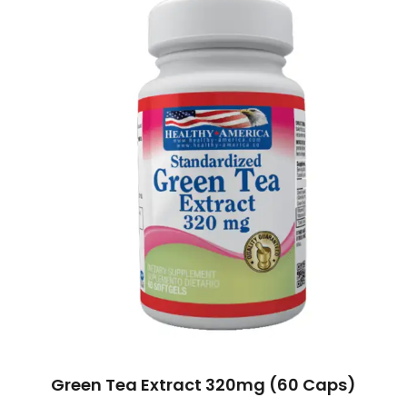
Green Tea Extract 320mg (60 Caps)