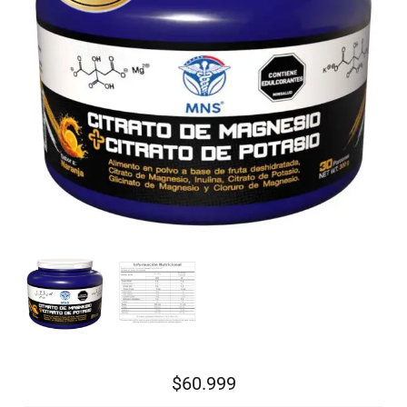
$
60.999