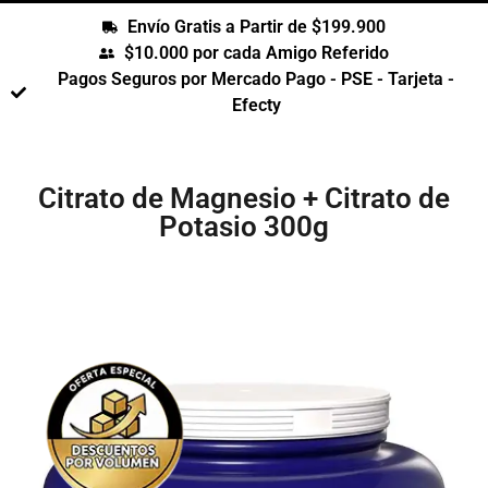
Envío Gratis a Partir de $199.900
$10.000 por cada Amigo Referido
Pagos Seguros por Mercado Pago - PSE - Tarjeta -
Efecty
Citrato de Magnesio + Citrato de
Potasio 300g