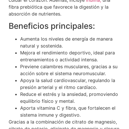
fibra prebiótica que favorece la digestión y la
absorción de nutrientes.
Beneficios principales:
Aumenta los niveles de energía de manera
natural y sostenida.
Mejora el rendimiento deportivo, ideal para
entrenamientos o actividad intensa.
Previene calambres musculares, gracias a su
acción sobre el sistema neuromuscular.
Apoya la salud cardiovascular, regulando la
presión arterial y el ritmo cardíaco.
Reduce el estrés y la ansiedad, promoviendo
equilibrio físico y mental.
Aporta vitamina C y fibra, que fortalecen el
sistema inmune y digestivo.
Gracias a la combinación de citrato de magnesio,
citrato de potasio, glicinato de magnesio y cloruro