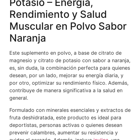
Potasio – Energía,
Rendimiento y Salud
Muscular en Polvo Sabor
Naranja
Este suplemento en polvo, a base de citrato de
magnesio y citrato de potasio con sabor a naranja,
es, sin duda, la combinación perfecta para quienes
desean, por un lado, mejorar su energía diaria, y
por otro, optimizar su rendimiento físico. Además,
contribuye de manera significativa a la salud en
general.
Formulado con minerales esenciales y extractos de
fruta deshidratada, este producto es ideal para
deportistas, personas activas o quienes desean
prevenir calambres, aumentar su resistencia y
cuidar el corazón. Además, incluye
inulina,
una