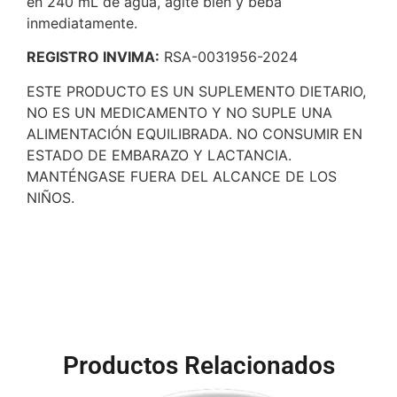
en 240 mL de agua, agite bien y beba
inmediatamente.
REGISTRO INVIMA:
RSA-0031956-2024
ESTE PRODUCTO ES UN SUPLEMENTO DIETARIO,
NO ES UN MEDICAMENTO Y NO SUPLE UNA
ALIMENTACIÓN EQUILIBRADA. NO CONSUMIR EN
ESTADO DE EMBARAZO Y LACTANCIA.
MANTÉNGASE FUERA DEL ALCANCE DE LOS
NIÑOS.
Productos Relacionados