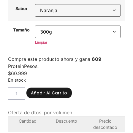
Sabor
Tamaño
Limpiar
Compra este producto ahora y gana
609
ProteinPesos!
$
60.999
En stock
Añadir Al Carrito
Oferta de dtos. por volumen
Cantidad
Descuento
Precio
descontado