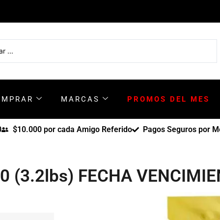
OMPRAR
MARCAS
PROMOS DEL MES
0
$10.000 por cada Amigo Referido
Pagos Seguros por Me
0 (3.2lbs) FECHA VENCIMIE