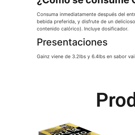
Consuma inmediatamente después del entr
bebida preferida, y disfrute de un delicio
contenido calórico). Incluye dosificador.
Presentaciones
Gainz viene de 3.2lbs y 6.4lbs en sabor vain
Prod