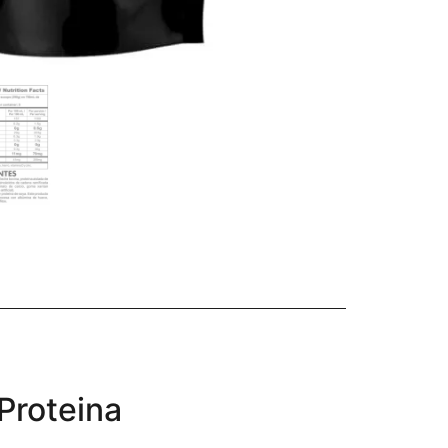
Proteina