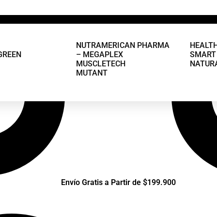
NUTRAMERICAN PHARMA
HEALT
GREEN
– MEGAPLEX
SMART 
MUSCLETECH
NATUR
MUTANT
Envío Gratis a Partir de $199.900