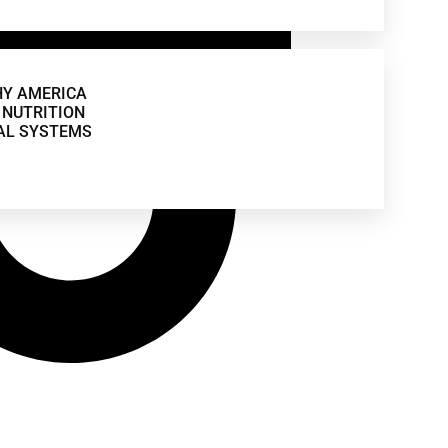
HY AMERICA
NUTRITION
AL SYSTEMS