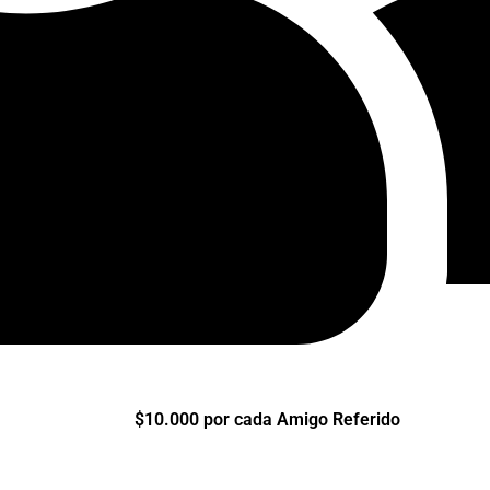
$10.000 por cada Amigo Referido