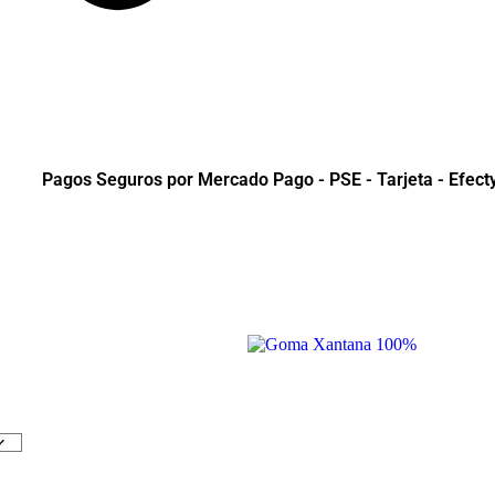
Pagos Seguros por Mercado Pago - PSE - Tarjeta - Efect