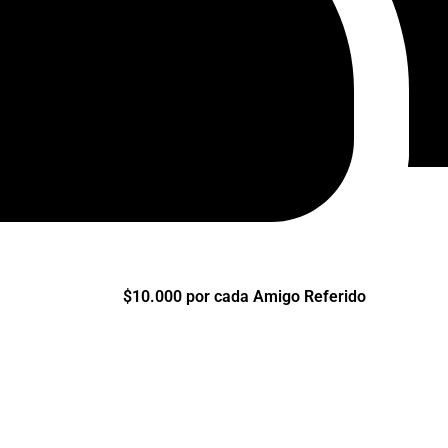
$10.000 por cada Amigo Referido