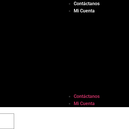
Contáctanos
Mi Cuenta
Contáctanos
Mi Cuenta