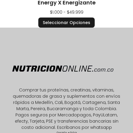
Energy X Energizante
$
1.000
-
$
49.999
Seleccionar Opciones
Comprar tus proteínas, creatinas, vitaminas,
quemadoras de grasa y suplementos con envíos
rápidos a Medellín, Cali, Bogotá, Cartagena, Santa
Marta, Pereira, Bucaramanga y toda Colombia.
Pagos seguros por Mercadopagos, PayULatam,
efecty, Tarjeta, PSE y transferencias bancarias sin
costo adicional. Escribanos por whatsapp