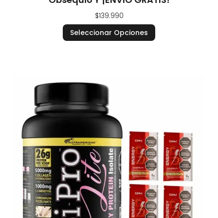
$
139.990
Seleccionar Opciones