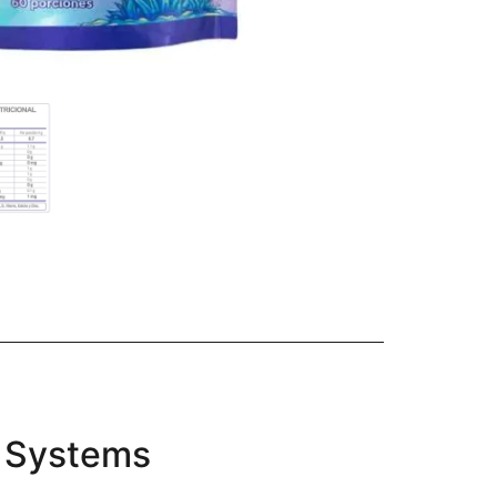
l Systems