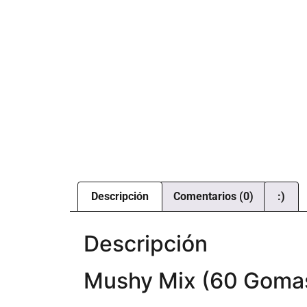
Descripción
Comentarios (0)
:)
Descripción
Mushy Mix (60 Gomas