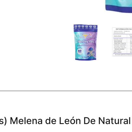
) Melena de León De Natura